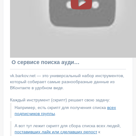
О сервисе поиска аудитории ВКонтакте
vk.barkov.net — это универсальный набор инструментов,
который собирает самые разнообразные данные из
ВКонтакте в удобном виде.
Каждый инструмент (скрипт) решает свою задачу:
Например, есть скрипт для получения списка
всех
подписчиков группы
.
А вот тут лежит скрипт для сбора списка всех людей,
поставивших лайк или сделавших репост
к