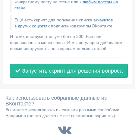
конкретному посту на стене или к
любым постам на
стене
.
Ещё есть скрипт для получения списка
аккаунтов
в других соцсетях
подписчиков группы ВКонтакте.
И таких инструментов уже более 300. Все они
перечислены в меню слева. И мы регулярно добавляем
новые инструменты по запросам пользователей.
Запустить скрипт для решения вопроса
Как использовать собранные данные из
ВКонтакте?
Вы можете использовать их самыми разными способами.
Например (но это далеко не все возможные варианты):