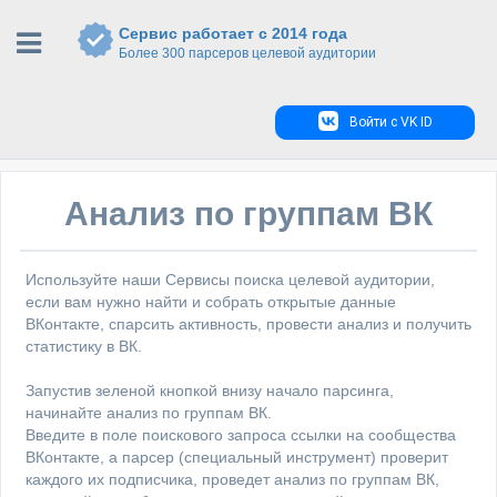
Сервис работает с 2014 года
Более 300 парсеров целевой аудитории
Войти с VK ID
Анализ по группам ВК
Используйте наши Сервисы поиска целевой аудитории,
если вам нужно найти и собрать открытые данные
ВКонтакте, спарсить активность, провести анализ и получить
статистику в ВК.
Запустив зеленой кнопкой внизу начало парсинга,
начинайте анализ по группам ВК.
Введите в поле поискового запроса ссылки на сообщества
ВКонтакте, а парсер (специальный инструмент) проверит
каждого их подписчика, проведет анализ по группам ВК,