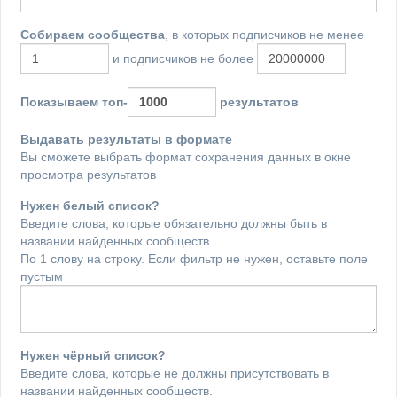
Собираем сообщества
, в которых подписчиков не менее
и подписчиков не более
Показываем топ-
результатов
Выдавать результаты в формате
Вы сможете выбрать формат сохранения данных в окне
просмотра результатов
Нужен белый список?
Введите слова, которые обязательно должны быть в
названии найденных сообществ.
По 1 слову на строку. Если фильтр не нужен, оставьте поле
пустым
Нужен чёрный список?
Введите слова, которые не должны присутствовать в
названии найденных сообществ.