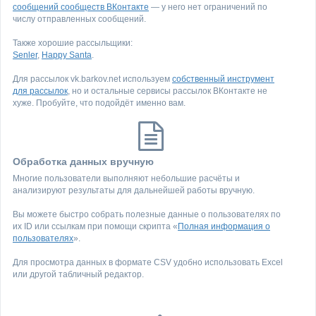
сообщений сообществ ВКонтакте
— у него нет ограничений по
числу отправленных сообщений.
Также хорошие рассыльщики:
Senler
,
Happy Santa
.
Для рассылок vk.barkov.net используем
собственный инструмент
для рассылок
, но и остальные сервисы рассылок ВКонтакте не
хуже. Пробуйте, что подойдёт именно вам.
Обработка данных вручную
Многие пользователи выполняют небольшие расчёты и
анализируют результаты для дальнейшей работы вручную.
Вы можете быстро собрать полезные данные о пользователях по
их ID или ссылкам при помощи скрипта «
Полная информация о
пользователях
».
Для просмотра данных в формате CSV удобно использовать Excel
или другой табличный редактор.