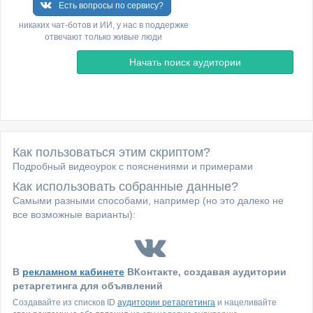
Есть вопросы по сервису?
никаких чат-ботов и ИИ, у нас в поддержке
отвечают только живые люди
Как пользоваться этим скриптом?
Подробный видеоурок с пояснениями и примерами
Как использовать собранные данные?
Самыми разными способами, например (но это далеко не
все возможные варианты):
В
рекламном кабинете
ВКонтакте, создавая аудитории
ретаргетинга для объявлений
Создавайте из списков ID
аудитории ретаргетинга
и нацеливайте