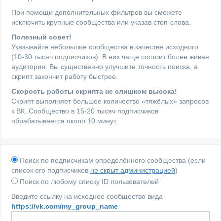
При помощи дополнительных фильтров вы сможете
исключить крупные сообщества или указав стоп-слова.
Полезный совет!
Указывайте небольшие сообщества в качестве исходного
(10-30 тысяч подписчиков). В них чаще состоит более живая
аудитория. Вы существенно улучшите точность поиска, а
скрипт закончит работу быстрее.
Скорость работы скрипта не слишком высока!
Скрипт выполняет большое количество «тяжёлых» запросов
к ВК. Сообщество в 15-20 тысяч подписчиков
обрабатывается около 10 минут.
Поиск по подписчикам определённого сообщества (если
список его подписчиков
не скрыт администрацией
)
Поиск по любому списку ID пользователей
Введите ссылку на исходное сообщество вида
https://vk.com/my_group_name