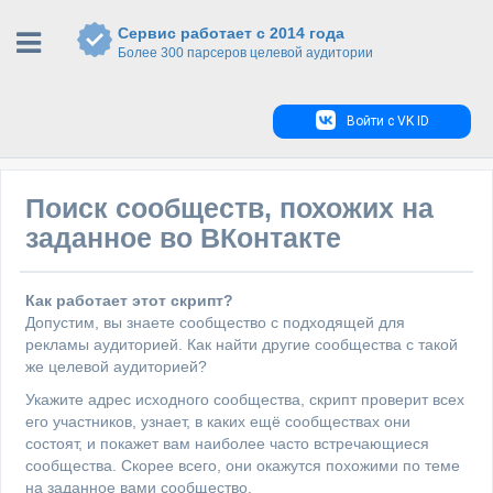
Сервис работает с 2014 года
Более 300 парсеров целевой аудитории
Войти с VK ID
Поиск сообществ, похожих на
заданное во ВКонтакте
Как работает этот скрипт?
Допустим, вы знаете сообщество с подходящей для
рекламы аудиторией. Как найти другие сообщества с такой
же целевой аудиторией?
Укажите адрес исходного сообщества, скрипт проверит всех
его участников, узнает, в каких ещё сообществах они
состоят, и покажет вам наиболее часто встречающиеся
сообщества. Скорее всего, они окажутся похожими по теме
на заданное вами сообщество.