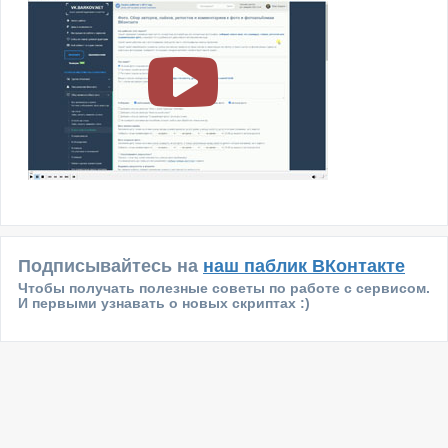
Подписывайтесь на
наш паблик ВКонтакте
Чтобы получать полезные советы по работе с сервисом.
И первыми узнавать о новых скриптах :)