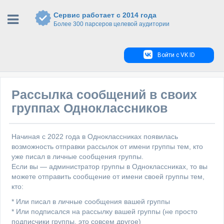
Сервис работает с 2014 года
Более 300 парсеров целевой аудитории
Войти с VK ID
Рассылка сообщений в своих
группах Одноклассников
Начиная с 2022 года в Одноклассниках появилась
возможность отправки рассылок от имени группы тем, кто
уже писал в личные сообщения группы.
Если вы — администратор группы в Одноклассниках, то вы
можете отправить сообщение от имени своей группы тем,
кто:
* Или писал в личные сообщения вашей группы
* Или подписался на рассылку вашей группы (не просто
подписчики группы, это совсем другое)