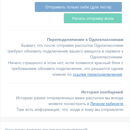
Переподключение к Одноклассникам
Бывает, что после отправки рассылок Одноклассники
требуют обновить подключение вашего аккаунта в сервисе к
Одноклассникам.
Ничего страшного в этом нет, если появился красный блок с
требованием обновить подключение, это решается одним
кликом по
ссылке переподключения
.
История сообщений
Историю ранее отправленных вами рассылок вы всегда
можете посмотреть в
Личном кабинете
Там есть информация, что, когда и кому вы отправляли