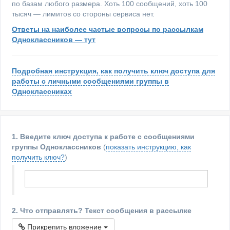
по базам любого размера. Хоть 100 сообщений, хоть 100
тысяч — лимитов со стороны сервиса нет.
Ответы на наиболее частые вопросы по рассылкам
Одноклассников — тут
Подробная инструкция, как получить ключ доступа для
работы с личными сообщениями группы в
Одноклассниках
1. Введите ключ доступа к работе с сообщениями
группы Одноклассников
(
показать инструкцию, как
получить ключ?
)
2. Что отправлять? Текст сообщения в рассылке
Прикрепить вложение