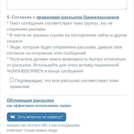
5. Согласие с
правилами рассылок Одноклассников
* Текст сообщения соответствует теме группы, это не
сторонняя реклама
* В тексте не указаны ссылки на посторонние сайты и другие
соцсети
* Люди, которым будет отправлена рассылка, давали своё
согласие на получение этих сообщений
* Получатель должен иметь возможность быстро отписаться
от рассылки. Используйте для этого вставку переменной
%UNSUBSCRIBE% в конце сообщения
Подтверждаю, что моя рассылка соответствует этим
правилам
Обучающая рассылка
как эффективно использовать сервис
Есть вопросы по сервису?
никаких чат-ботов и ИИ, у нас в поддержке
отвечают только живые люди