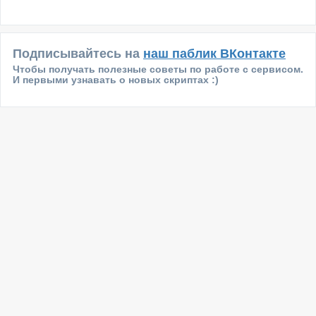
Подписывайтесь на
наш паблик ВКонтакте
Чтобы получать полезные советы по работе с сервисом.
И первыми узнавать о новых скриптах :)