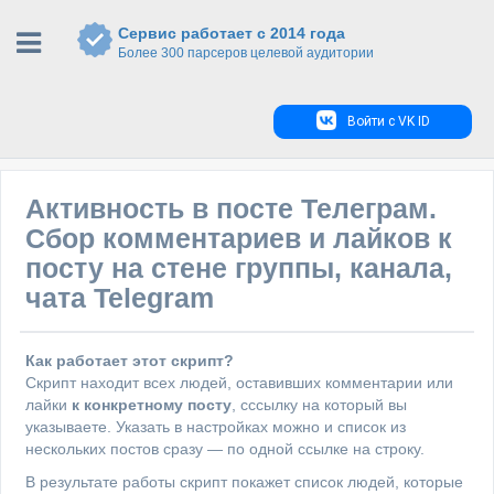
Сервис работает с 2014 года
Более 300 парсеров целевой аудитории
Войти с VK ID
Активность в посте Телеграм.
Сбор комментариев и лайков к
посту на стене группы, канала,
чата Telegram
Как работает этот скрипт?
Скрипт находит всех людей, оставивших комментарии или
лайки
к конкретному посту
, сссылку на который вы
указываете. Указать в настройках можно и список из
нескольких постов сразу — по одной ссылке на строку.
В результате работы скрипт покажет список людей, которые