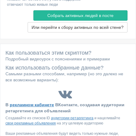
отвечают только живые люди
Или перейти к сбору активных по всей стене?
Как пользоваться этим скриптом?
Подробный видеоурок с пояснениями и примерами
Как использовать собранные данные?
Самыми разными способами, например (но это далеко не
все возможные варианты):
В
рекламном кабинете
ВКонтакте, создавая аудитории
ретаргетинга для объявлений
Создавайте из списков ID
аудитории ретаргетинга
и нацеливайте
свои рекламные объявления
на эту целевую аудиторию
Ваши рекламные объявления будут видеть только нужные люди,