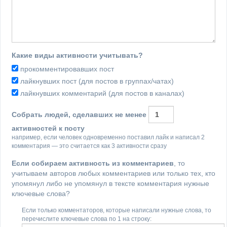
Какие виды активности учитывать?
прокомментировавших пост
лайкнувших пост (для постов в группах/чатах)
лайкнувших комментарий (для постов в каналах)
Собрать людей, сделавших не менее
активностей к посту
например, если человек одновременно поставил лайк и написал 2
комментария — это считается как 3 активности сразу
Если собираем активность из комментариев
, то
учитываем авторов любых комментариев или только тех, кто
упомянул либо не упомянул в тексте комментария нужные
ключевые слова?
Если только комментаторов, которые написали нужные слова, то
перечислите ключевые слова по 1 на строку: