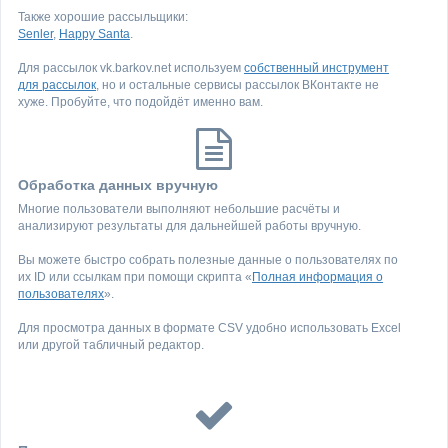
Также хорошие рассыльщики:
Senler
,
Happy Santa
.
Для рассылок vk.barkov.net используем
собственный инструмент
для рассылок
, но и остальные сервисы рассылок ВКонтакте не
хуже. Пробуйте, что подойдёт именно вам.
Обработка данных вручную
Многие пользователи выполняют небольшие расчёты и
анализируют результаты для дальнейшей работы вручную.
Вы можете быстро собрать полезные данные о пользователях по
их ID или ссылкам при помощи скрипта «
Полная информация о
пользователях
».
Для просмотра данных в формате CSV удобно использовать Excel
или другой табличный редактор.