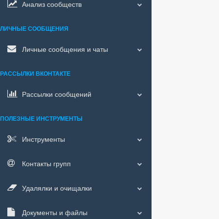
Анализ сообществ
ЛИЧНЫЕ СООБЩЕНИЯ
Личные сообщения и чаты
РАССЫЛКИ ВКОНТАКТЕ
Рассылки сообщений
ПОЛЕЗНЫЕ ИНСТРУМЕНТЫ
Инструменты
Контакты групп
Удалялки и очищалки
Документы и файлы