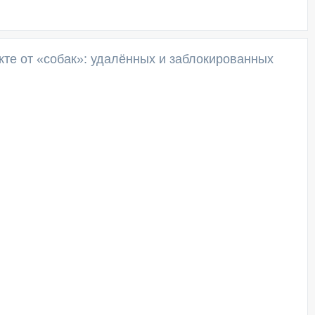
кте от «собак»: удалённых и заблокированных