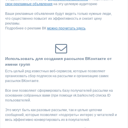
свои рекламные объявления
на эту целевую аудиторию
Ваши рекламные объявления будут видеть только нужные люди,
что существенно повысит их эффективность и снизит цену
рекламы.
Подробнее о рекламе ВК
можно прочитать здесь
.
Использовать для создания рассылок ВКонтакте от
имени групп
Есть целый ряд известных веб-сервисов, которые позволяют
организовать сбор подписок на рассылки и организацию самих
рассылок ВКонтакте.
Все они позволяют сформировать базу получателей рассылки на
основании собранных вами (при помощи vk.barkov.net) списка ID
пользователей.
Это могут быть как разовые рассылки, так и целые цепочки
сообщений, которые позволяют «подогреть» интерес у читателей и
весь эффективно конвертировать их в покупателей.