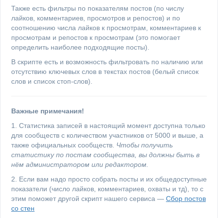
Также есть фильтры по показателям постов (по числу
лайков, комментариев, просмотров и репостов) и по
соотношению числа лайков к просмотрам, комментариев к
просмотрам и репостов к просмотрам (это помогает
определить наиболее подходящие посты).
В скрипте есть и возможность фильтровать по наличию или
отсутствию ключевых слов в текстах постов (белый список
слов и список стоп-слов).
Важные примечания!
1. Статистика записей в настоящий момент доступна только
для сообществ с количеством участников от 5000 и выше, а
также официальных сообществ.
Чтобы получить
статистику по постам сообщества, вы должны быть в
нём администратором или редактором.
2. Если вам надо просто собрать посты и их общедоступные
показатели (число лайков, комментариев, охваты и тд), то с
этим поможет другой скрипт нашего сервиса —
Сбор постов
со стен