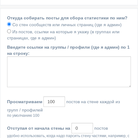
Откуда собирать посты для сбора статистики по ним?
Со стен сообществ или личных страниц (где я админ)
Из постов, ссылки на которые я укажу (в группах или
страницах, где я админ)
Введите ссылки на группы / профили (где я админ) по 1
на строку:
Просматриваем
постов на стене каждой из
групп / профилей
по умолчанию 100
Отступая от начала стены на
постов
удобно использовать, когда надо парсить стену частями, например, с