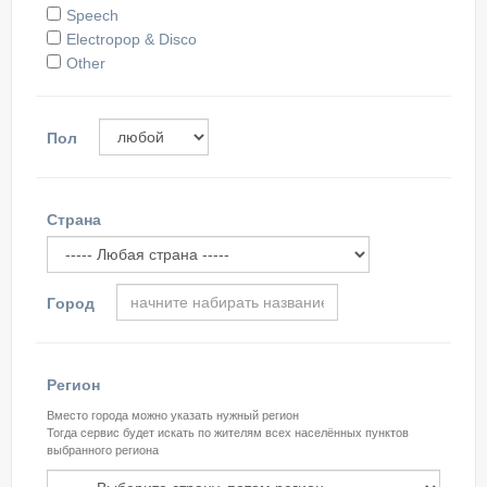
Speech
Electropop & Disco
Other
Пол
Страна
Гoрoд
Регион
Вместо города можно указать нужный регион
Тогда сервис будет искать по жителям всех населённых пунктов
выбранного региона