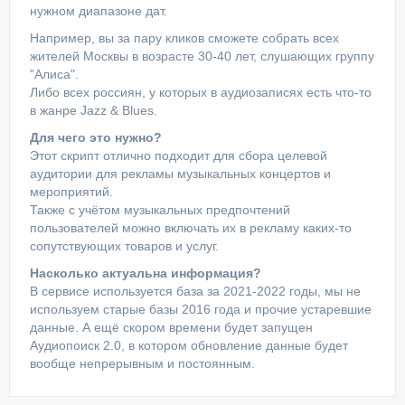
нужном диапазоне дат.
Например, вы за пару кликов сможете собрать всех
жителей Москвы в возрасте 30-40 лет, слушающих группу
"Алиса".
Либо всех россиян, у которых в аудиозаписях есть что-то
в жанре Jazz & Blues.
Для чего это нужно?
Этот скрипт отлично подходит для сбора целевой
аудитории для рекламы музыкальных концертов и
мероприятий.
Также с учётом музыкальных предпочтений
пользователей можно включать их в рекламу каких-то
сопутствующих товаров и услуг.
Насколько актуальна информация?
В сервисе используется база за 2021-2022 годы, мы не
используем старые базы 2016 года и прочие устаревшие
данные. А ещё скором времени будет запущен
Аудиопоиск 2.0, в котором обновление данные будет
вообще непрерывным и постоянным.