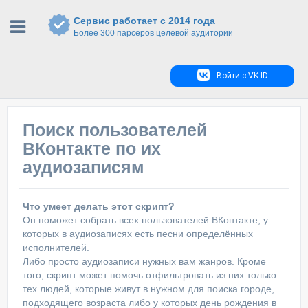
Сервис работает с 2014 года
Более 300 парсеров целевой аудитории
Войти с VK ID
Поиск пользователей
ВКонтакте по их
аудиозаписям
Что умеет делать этот скрипт?
Он поможет собрать всех пользователей ВКонтакте, у
которых в аудиозаписях есть песни определённых
исполнителей.
Либо просто аудиозаписи нужных вам жанров. Кроме
того, скрипт может помочь отфильтровать из них только
тех людей, которые живут в нужном для поиска городе,
подходящего возраста либо у которых день рождения в