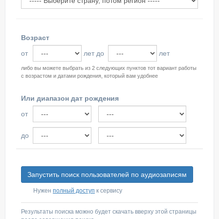
Возраст
от
лет
до
лет
либо вы можете выбрать из 2 следующих пунктов тот вариант работы
с возрастом и датами рождения, который вам удобнее
Или диапазон дат рождения
от
до
Нужен
полный доступ
к сервису
Результаты поиска можно будет скачать вверху этой страницы