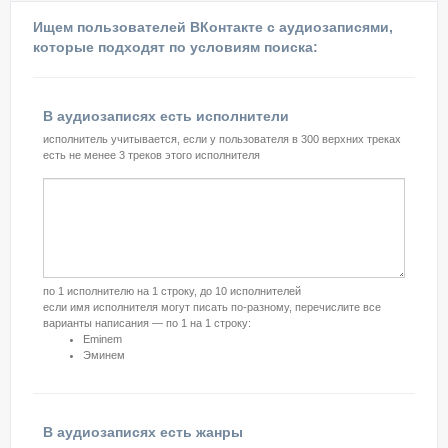
Ищем пользователей ВКонтакте с аудиозаписями,
которые подходят по условиям поиска:
В аудиозаписях есть исполнители
исполнитель учитывается, если у пользователя в 300 верхних треках
есть не менее 3 треков этого исполнителя
по 1 исполнителю на 1 строку, до 10 исполнителей
если имя исполнителя могут писать по-разному, перечислите все
варианты написания — по 1 на 1 строку:
Eminem
Эминем
В аудиозаписях есть жанры