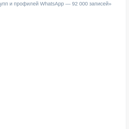
групп и профилей WhatsApp — 92 000 записей»