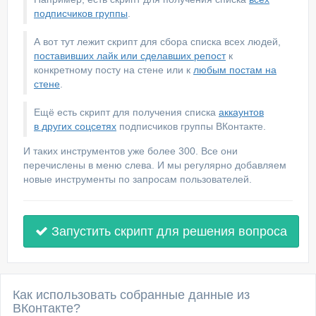
подписчиков группы
.
А вот тут лежит скрипт для сбора списка всех людей,
поставивших лайк или сделавших репост
к
конкретному посту на стене или к
любым постам на
стене
.
Ещё есть скрипт для получения списка
аккаунтов
в других соцсетях
подписчиков группы ВКонтакте.
И таких инструментов уже более 300. Все они
перечислены в меню слева. И мы регулярно добавляем
новые инструменты по запросам пользователей.
Запустить скрипт для решения вопроса
Как использовать собранные данные из
ВКонтакте?