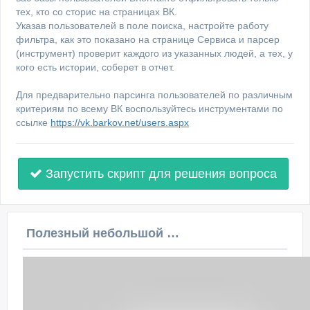
тех, кто со сторис на страницах ВК.
Указав пользователей в поле поиска, настройте работу
фильтра, как это показано на странице Сервиса и парсер
(инструмент) проверит каждого из указанных людей, а тех, у
кого есть истории, соберет в отчет.
Для предварительно парсинга пользователей по различным
критериям по всему ВК воспользуйтесь инструментами по
ссылке
https://vk.barkov.net/users.aspx
Запустить скрипт для решения вопроса
Полезный небольшой видеоурок по этой теме