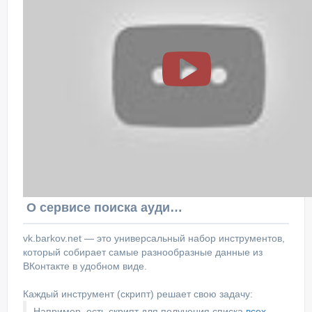
О сервисе поиска аудитории ВКонтакте
vk.barkov.net — это универсальный набор инструментов,
который собирает самые разнообразные данные из
ВКонтакте в удобном виде.
Каждый инструмент (скрипт) решает свою задачу:
Например, есть скрипт для получения списка
всех