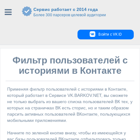
Сервис работает с 2014 года
Более 300 парсеров целевой аудитории
Войти с VK ID
Фильтр пользователей с
историями в Контакте
Применяя фильтр пользователей с историями в Контакте,
который работает в Сервисе VK.BARKOV.NET, вы сможете
не только выбрать из вашего списка пользователей ВК тех, у
которых на страничках ВК есть сторис, но и таким образом
парсить активных пользователей ВКонтакте, пользующихся
мобильными приложениями.
Начните по зеленой кнопке внизу, чтобы из имеющейся у
вас базы пользователей ВКонтакте отфильтровать только