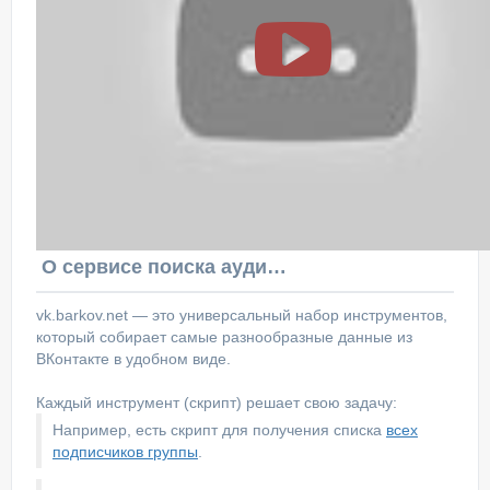
О сервисе поиска аудитории ВКонтакте
vk.barkov.net — это универсальный набор инструментов,
который собирает самые разнообразные данные из
ВКонтакте в удобном виде.
Каждый инструмент (скрипт) решает свою задачу:
Например, есть скрипт для получения списка
всех
подписчиков группы
.