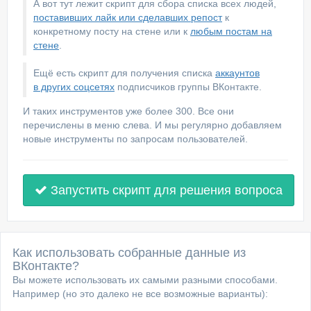
А вот тут лежит скрипт для сбора списка всех людей,
поставивших лайк или сделавших репост
к
конкретному посту на стене или к
любым постам на
стене
.
Ещё есть скрипт для получения списка
аккаунтов
в других соцсетях
подписчиков группы ВКонтакте.
И таких инструментов уже более 300. Все они
перечислены в меню слева. И мы регулярно добавляем
новые инструменты по запросам пользователей.
Запустить скрипт для решения вопроса
Как использовать собранные данные из
ВКонтакте?
Вы можете использовать их самыми разными способами.
Например (но это далеко не все возможные варианты):