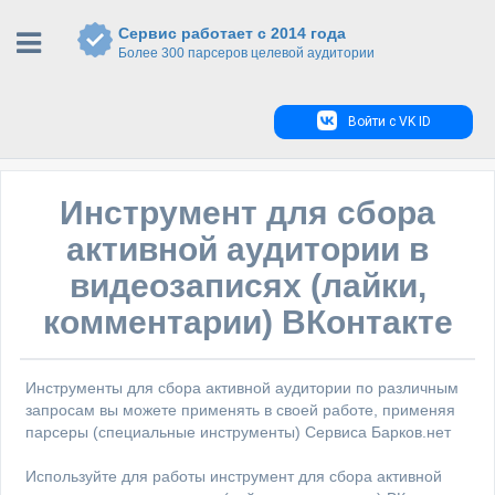
Сервис работает с 2014 года
Более 300 парсеров целевой аудитории
Войти с VK ID
Инструмент для сбора
активной аудитории в
видеозаписях (лайки,
комментарии) ВКонтакте
Инструменты для сбора активной аудитории по различным
запросам вы можете применять в своей работе, применяя
парсеры (специальные инструменты) Сервиса Барков.нет
Используйте для работы инструмент для сбора активной