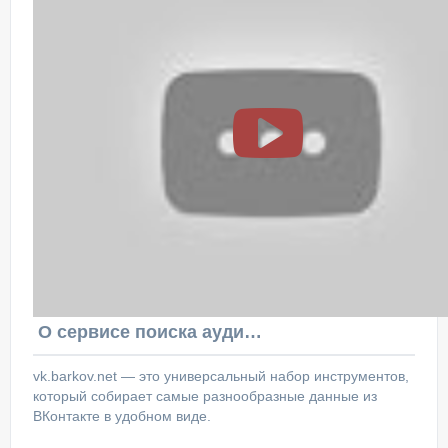
О сервисе поиска аудитории ВКонтакте
vk.barkov.net — это универсальный набор инструментов,
который собирает самые разнообразные данные из
ВКонтакте в удобном виде.