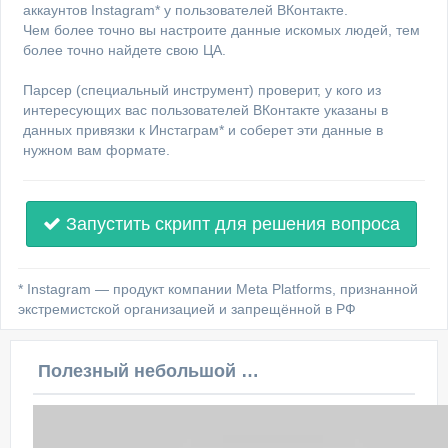
аккаунтов Instagram* у пользователей ВКонтакте.
Чем более точно вы настроите данные искомых людей, тем
более точно найдете свою ЦА.
Парсер (специальный инструмент) проверит, у кого из
интересующих вас пользователей ВКонтакте указаны в
данных привязки к Инстаграм* и соберет эти данные в
нужном вам формате.
Запустить скрипт для решения вопроса
* Instagram — продукт компании Meta Platforms, признанной
экстремистской организацией и запрещённой в РФ
Полезный небольшой видеоурок по этой теме