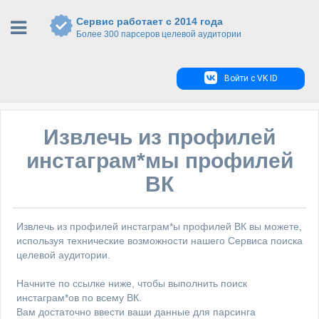
Сервис работает с 2014 года
Более 300 парсеров целевой аудитории
Войти с VK ID
Извлечь из профилей
инстаграм*мы профилей
ВК
Извлечь из профилей инстаграм*ы профилей ВК вы можете,
используя технические возможности нашего Сервиса поиска
целевой аудитории.
Начните по ссылке ниже, чтобы выполнить поиск
инстаграм*ов по всему ВК.
Вам достаточно ввести ваши данные для парсинга