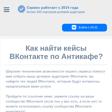
Сервис работает с 2014 года
Более 300 парсеров целевой аудитории
Войти с VK ID
Как найти кейсы
ВКонтакте по Антикафе?
Широкие технические возможности нашего сервиса помогут
вам собрать вашу целевую аудиторию ВКонтакте, вы
найдете тех людей ВКонтакте, которым будут интересны
предлагаемые вами услуги.
Пройдите по ссылочке ниже, укажите ссылку на ваше
сообщество ВКонтакте (если оно у вас есть, а если нет, то
можете использовать ссылку сообщества ВКонтакте
конкурента).