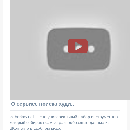
О сервисе поиска аудитории ВКонтакте
vk.barkov.net — это универсальный набор инструментов,
который собирает самые разнообразные данные из
ВКонтакте в удобном виде.