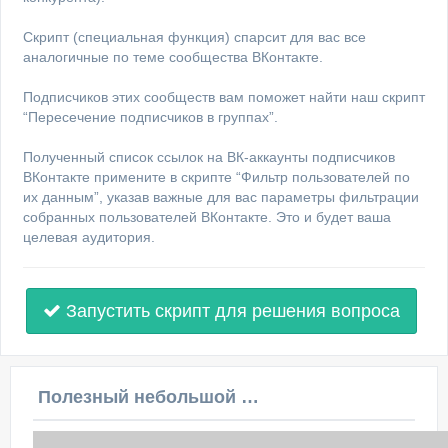
Скрипт (специальная функция) спарсит для вас все
аналогичные по теме сообщества ВКонтакте.
Подписчиков этих сообществ вам поможет найти наш скрипт
“Пересечение подписчиков в группах”.
Полученный список ссылок на ВК-аккаунты подписчиков
ВКонтакте примените в скрипте “Фильтр пользователей по
их данным”, указав важные для вас параметры фильтрации
собранных пользователей ВКонтакте. Это и будет ваша
целевая аудитория.
Запустить скрипт для решения вопроса
Полезный небольшой видеоурок по этой теме