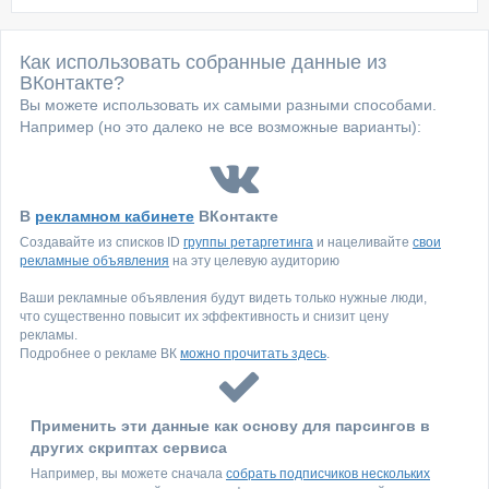
Как использовать собранные данные из
ВКонтакте?
Вы можете использовать их самыми разными способами.
Например (но это далеко не все возможные варианты):
В
рекламном кабинете
ВКонтакте
Создавайте из списков ID
группы ретаргетинга
и нацеливайте
свои
рекламные объявления
на эту целевую аудиторию
Ваши рекламные объявления будут видеть только нужные люди,
что существенно повысит их эффективность и снизит цену
рекламы.
Подробнее о рекламе ВК
можно прочитать здесь
.
Применить эти данные как основу для парсингов в
других скриптах сервиса
Например, вы можете сначала
собрать подписчиков нескольких