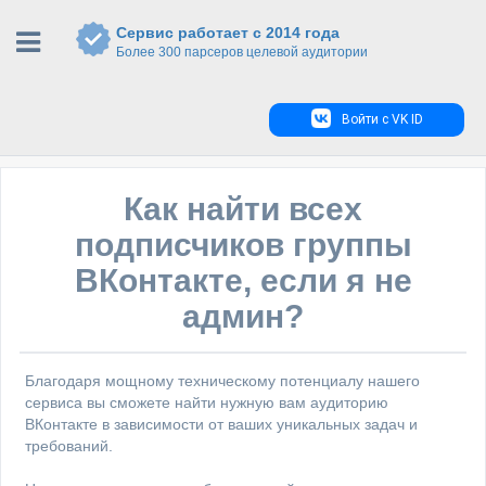
Сервис работает с 2014 года
Более 300 парсеров целевой аудитории
Войти с VK ID
Как найти всех
подписчиков группы
ВКонтакте, если я не
админ?
Благодаря мощному техническому потенциалу нашего
сервиса вы сможете найти нужную вам аудиторию
ВКонтакте в зависимости от ваших уникальных задач и
требований.