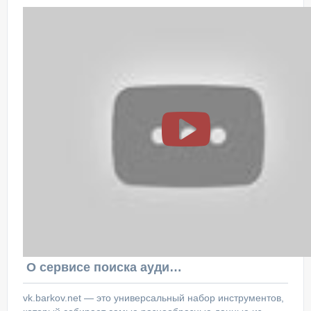
О сервисе поиска аудитории ВКонтакте
vk.barkov.net — это универсальный набор инструментов,