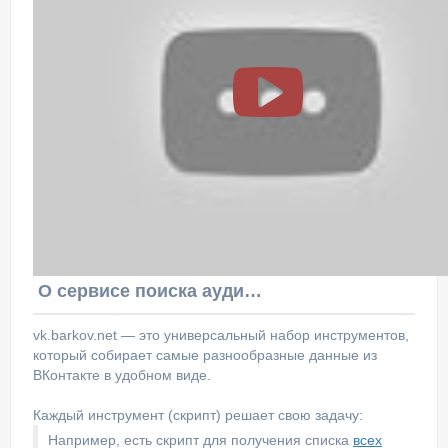
О сервисе поиска аудитории ВКонтакте
vk.barkov.net — это универсальный набор инструментов,
который собирает самые разнообразные данные из
ВКонтакте в удобном виде.
Каждый инструмент (скрипт) решает свою задачу:
Например, есть скрипт для получения списка
всех