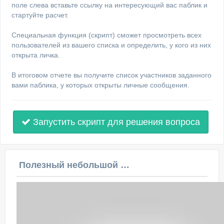
поле слева вставьте ссылку на интересующий вас паблик и
стартуйте расчет.
Специальная функция (скрипт) сможет просмотреть всех
пользователей из вашего списка и определить, у кого из них
открыта личка.
В итоговом отчете вы получите список участников заданного
вами паблика, у которых открыты личные сообщения.
Запустить скрипт для решения вопроса
Полезный небольшой видеоурок по этой теме