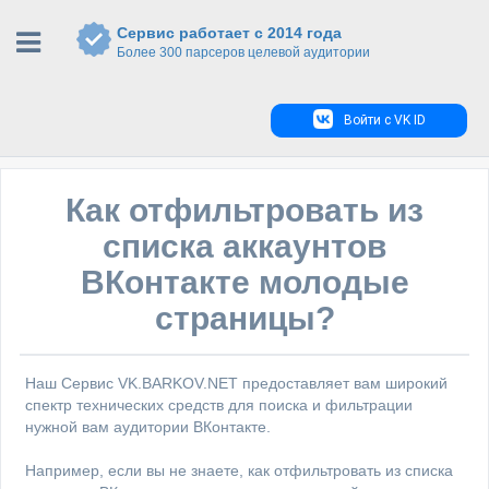
Сервис работает с 2014 года
Более 300 парсеров целевой аудитории
Войти с VK ID
Как отфильтровать из
списка аккаунтов
ВКонтакте молодые
страницы?
Наш Сервис VK.BARKOV.NET предоставляет вам широкий
спектр технических средств для поиска и фильтрации
нужной вам аудитории ВКонтакте.
Например, если вы не знаете, как отфильтровать из списка