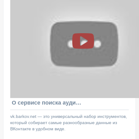
О сервисе поиска аудитории ВКонтакте
vk.barkov.net — это универсальный набор инструментов,
который собирает самые разнообразные данные из
ВКонтакте в удобном виде.