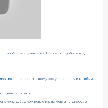
е разнообразные данные из ВКонтакте в удобном виде.
елавших репост
к конкретному посту на стене или к
любым
 группы ВКонтакте.
 регулярно добавляем новые инструменты по запросам