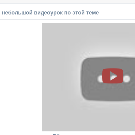
 небольшой видеоурок по этой теме