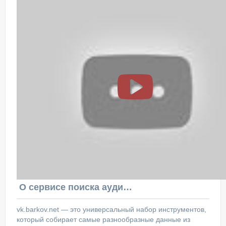
О сервисе поиска аудитории ВКонтакте
vk.barkov.net — это универсальный набор инструментов,
который собирает самые разнообразные данные из