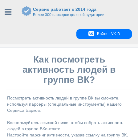
Сервис работает с 2014 года
Более 300 парсеров целевой аудитории
Войти с VK ID
Как посмотреть
активность людей в
группе ВК?
Посмотреть активность людей в группе ВК вы сможете,
используя парсеры (специальные инструменты) нашего
Сервиса Барков.
Воспользуйтесь ссылкой ниже, чтобы собрать активность
людей в группе ВКонтакте.
Настройте парсинг активности, указав ссылку на группу ВК,