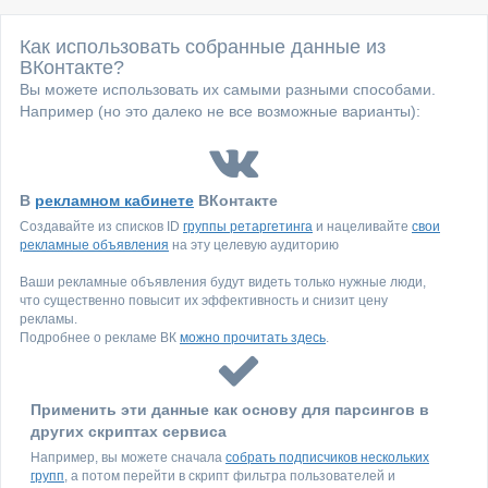
Как использовать собранные данные из
ВКонтакте?
Вы можете использовать их самыми разными способами.
Например (но это далеко не все возможные варианты):
В
рекламном кабинете
ВКонтакте
Создавайте из списков ID
группы ретаргетинга
и нацеливайте
свои
рекламные объявления
на эту целевую аудиторию
Ваши рекламные объявления будут видеть только нужные люди,
что существенно повысит их эффективность и снизит цену
рекламы.
Подробнее о рекламе ВК
можно прочитать здесь
.
Применить эти данные как основу для парсингов в
других скриптах сервиса
Например, вы можете сначала
собрать подписчиков нескольких
групп
, а потом перейти в скрипт фильтра пользователей и