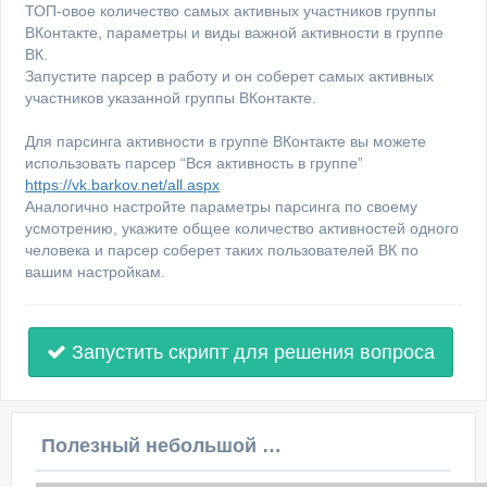
ТОП-овое количество самых активных участников группы
ВКонтакте, параметры и виды важной активности в группе
ВК.
Запустите парсер в работу и он соберет самых активных
участников указанной группы ВКонтакте.
Для парсинга активности в группе ВКонтакте вы можете
использовать парсер “Вся активность в группе”
https://vk.barkov.net/all.aspx
Аналогично настройте параметры парсинга по своему
усмотрению, укажите общее количество активностей одного
человека и парсер соберет таких пользователей ВК по
вашим настройкам.
Запустить скрипт для решения вопроса
Полезный небольшой видеоурок по этой теме