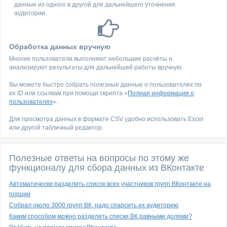
данные из одного в другой для дальнейшего уточнения
аудитории.
Обработка данных вручную
Многие пользователи выполняют небольшие расчёты и
анализируют результаты для дальнейшей работы вручную.
Вы можете быстро собрать полезные данные о пользователях по
их ID или ссылкам при помощи скрипта «
Полная информация о
пользователях
».
Для просмотра данных в формате CSV удобно использовать Excel
или другой табличный редактор.
Полезные ответы на вопросы по этому же
функционалу для сбора данных из ВКонтакте
Автоматически разделить список всех участников групп ВКонтакте на
порции
Собрал около 3000 групп ВК, надо спарсить их аудиторию
Каким способом можно разделять списки ВК равными долями?