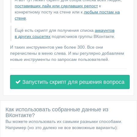
поставивших лайк или сделавших репост
к
конкретному посту на стене или к
любым постам на
стене
.
Ещё есть скрипт для получения списка
аккаунтов
в других соцсетях
подписчиков группы ВКонтакте.
И таких инструментов уже более 300. Все они
перечислены в меню слева. И мы регулярно добавляем
новые инструменты по запросам пользователей.
Запустить скрипт для решения вопроса
Как использовать собранные данные из
ВКонтакте?
Вы можете использовать их самыми разными способами.
Например (но это далеко не все возможные варианты):