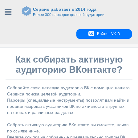
Сервис работает с 2014 года
Более 300 парсеров целевой аудитории
Войти с VK ID
Как собирать активную
аудиторию ВКонтакте?
Собирайте свою целевую аудиторию ВК с помощью нашего
Сервиса поиска целевой аудитории.
Парсеры (специальные инструменты) позволят вам найти и
проанализировать участников ВК по активности в группах,
на стенах и различных разделах.
Собрать активную аудиторию ВКонтакте вы сможете, начав
по ссылке ниже.
Введите ссылки на собранные предварительно группы ВК,