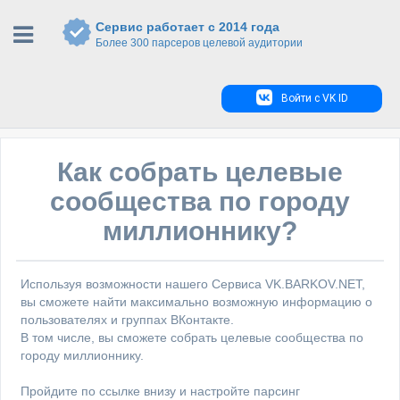
Сервис работает с 2014 года
Более 300 парсеров целевой аудитории
Войти с VK ID
Как собрать целевые
сообщества по городу
миллионнику?
Используя возможности нашего Сервиса VK.BARKOV.NET,
вы сможете найти максимально возможную информацию о
пользователях и группах ВКонтакте.
В том числе, вы сможете собрать целевые сообщества по
городу миллионнику.
Пройдите по ссылке внизу и настройте парсинг