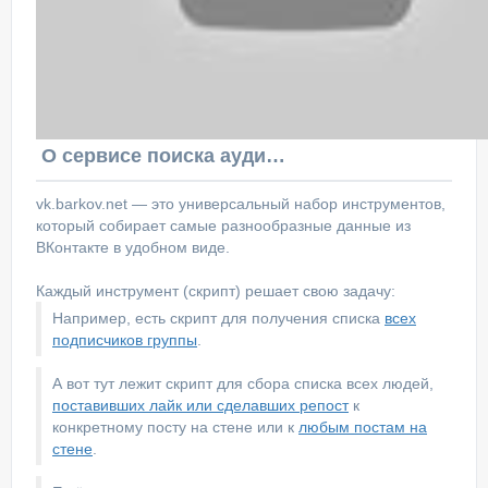
О сервисе поиска аудитории ВКонтакте
vk.barkov.net — это универсальный набор инструментов,
который собирает самые разнообразные данные из
ВКонтакте в удобном виде.
Каждый инструмент (скрипт) решает свою задачу:
Например, есть скрипт для получения списка
всех
подписчиков группы
.
А вот тут лежит скрипт для сбора списка всех людей,
поставивших лайк или сделавших репост
к
конкретному посту на стене или к
любым постам на
стене
.