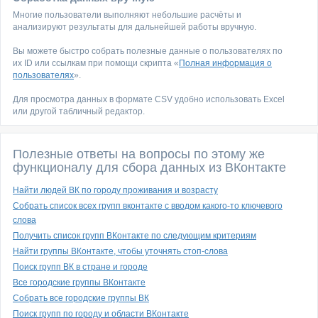
Многие пользователи выполняют небольшие расчёты и
анализируют результаты для дальнейшей работы вручную.
Вы можете быстро собрать полезные данные о пользователях по
их ID или ссылкам при помощи скрипта «
Полная информация о
пользователях
».
Для просмотра данных в формате CSV удобно использовать Excel
или другой табличный редактор.
Полезные ответы на вопросы по этому же
функционалу для сбора данных из ВКонтакте
Найти людей ВК по городу проживания и возрасту
Собрать список всех групп вконтакте с вводом какого-то ключевого
слова
Получить список групп ВКонтакте по следующим критериям
Найти группы ВКонтакте, чтобы уточнять стоп-слова
Поиск групп ВК в стране и городе
Все городские группы ВКонтакте
Собрать все городские группы ВК
Поиск групп по городу и области ВКонтакте