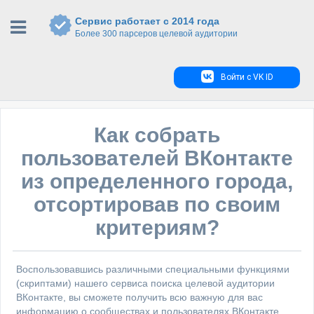
Сервис работает с 2014 года
Более 300 парсеров целевой аудитории
Войти с VK ID
Как собрать
пользователей ВКонтакте
из определенного города,
отсортировав по своим
критериям?
Воспользовавшись различными специальными функциями
(скриптами) нашего сервиса поиска целевой аудитории
ВКонтакте, вы сможете получить всю важную для вас
информацию о сообществах и пользователях ВКонтакте.