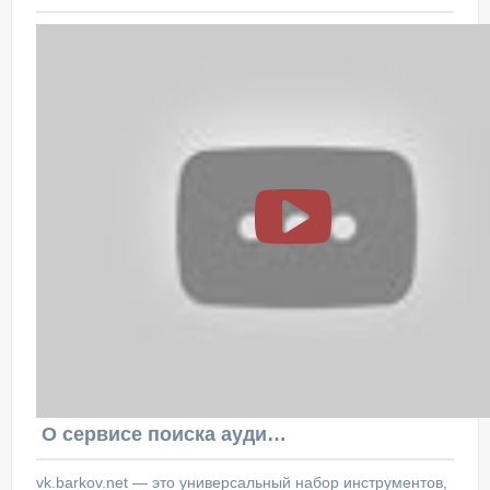
О сервисе поиска аудитории ВКонтакте
vk.barkov.net — это универсальный набор инструментов,