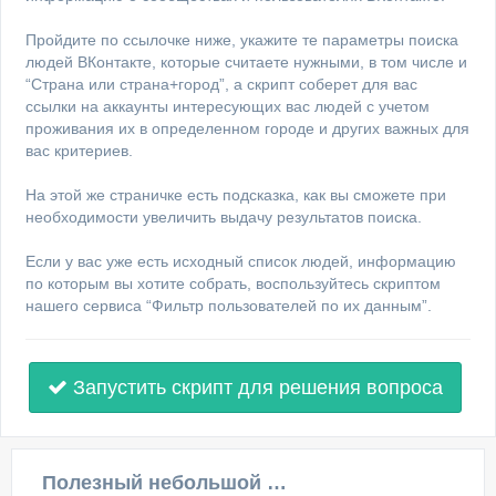
Пройдите по ссылочке ниже, укажите те параметры поиска
людей ВКонтакте, которые считаете нужными, в том числе и
“Страна или страна+город”, а скрипт соберет для вас
ссылки на аккаунты интересующих вас людей с учетом
проживания их в определенном городе и других важных для
вас критериев.
На этой же страничке есть подсказка, как вы сможете при
необходимости увеличить выдачу результатов поиска.
Если у вас уже есть исходный список людей, информацию
по которым вы хотите собрать, воспользуйтесь скриптом
нашего сервиса “Фильтр пользователей по их данным”.
Запустить скрипт для решения вопроса
Полезный небольшой видеоурок по этой теме