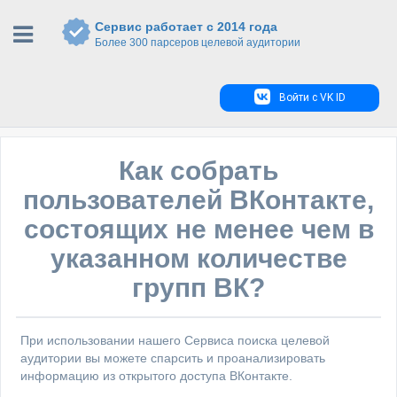
Сервис работает с 2014 года
Более 300 парсеров целевой аудитории
Войти с VK ID
Как собрать
пользователей ВКонтакте,
состоящих не менее чем в
указанном количестве
групп ВК?
При использовании нашего Сервиса поиска целевой
аудитории вы можете спарсить и проанализировать
информацию из открытого доступа ВКонтакте.