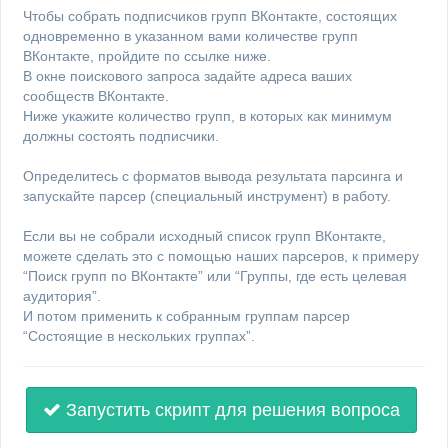
Чтобы собрать подписчиков групп ВКонтакте, состоящих
одновременно в указанном вами количестве групп
ВКонтакте, пройдите по ссылке ниже.
В окне поискового запроса задайте адреса ваших
сообществ ВКонтакте.
Ниже укажите количество групп, в которых как минимум
должны состоять подписчики.
Определитесь с форматов вывода результата парсинга и
запускайте парсер (специальный инструмент) в работу.
Если вы не собрали исходный список групп ВКонтакте,
можете сделать это с помощью наших парсеров, к примеру
“Поиск групп по ВКонтакте” или “Группы, где есть целевая
аудитория”.
И потом применить к собранным группам парсер
“Состоящие в нескольких группах”.
Запустить скрипт для решения вопроса