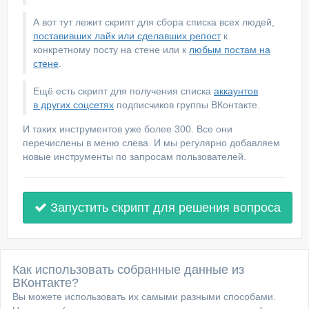
А вот тут лежит скрипт для сбора списка всех людей,
поставивших лайк или сделавших репост
к
конкретному посту на стене или к
любым постам на
стене
.
Ещё есть скрипт для получения списка
аккаунтов
в других соцсетях
подписчиков группы ВКонтакте.
И таких инструментов уже более 300. Все они
перечислены в меню слева. И мы регулярно добавляем
новые инструменты по запросам пользователей.
Запустить скрипт для решения вопроса
Как использовать собранные данные из
ВКонтакте?
Вы можете использовать их самыми разными способами.