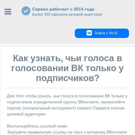
Сервис работает с 2014 года
Более 300 парсеров целевой аудитории
Войти с VK ID
Как узнать, чьи голоса в
голосовании ВК только у
подписчиков?
Для того чтобы узнать, чьи голоса в голосовании ВК только у
подписчиков определенной группы ВКонтакте, применяйте
парсер (специальный инструмент) нашего Сервиса поиска
целевой аудитории.
Воспользуйтесь ссылкой ниже.
Загрузите правильную ссылку на пост, к которому ВКонтакте