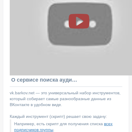
О сервисе поиска аудитории ВКонтакте
vk.barkov.net — это универсальный набор инструментов,
который собирает самые разнообразные данные из
ВКонтакте в удобном виде.
Каждый инструмент (скрипт) решает свою задачу:
Например, есть скрипт для получения списка
всех
подписчиков группы
.