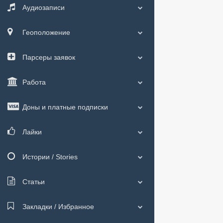
Аудиозаписи
Геоположение
Парсеры заявок
Работа
Доны и платные подписки
Лайки
Истории / Stories
Статьи
Закладки / Избранное