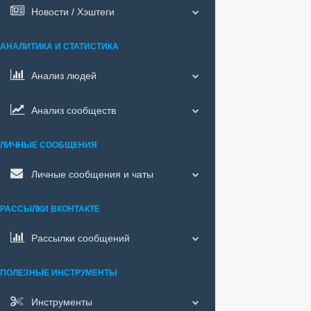
Новости / Хэштеги
АНАЛИТИКА И СТАТИСТИКА
Анализ людей
Анализ сообществ
ЛИЧНЫЕ СООБЩЕНИЯ
Личные сообщения и чаты
РАССЫЛКИ ВКОНТАКТЕ
Рассылки сообщений
ПОЛЕЗНЫЕ ИНСТРУМЕНТЫ
Инструменты