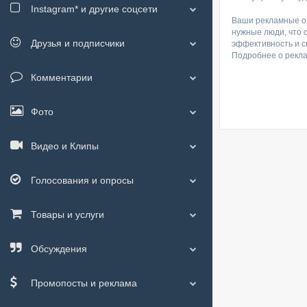
Instagram*
и другие соцсети
Ваши рекламные об
нужные люди, что 
Друзья и подписчики
эффективность и с
Подробнее о рекл
Комментарии
Фото
Видео и Клипы
Голосования и опросы
Товары и услуги
Обсуждения
Промопосты и реклама