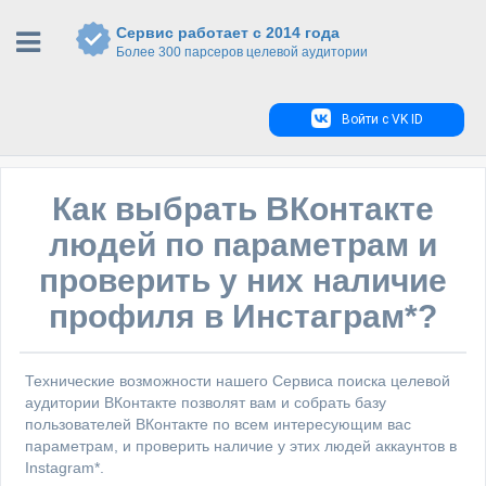
Сервис работает с 2014 года
Более 300 парсеров целевой аудитории
Войти с VK ID
Как выбрать ВКонтакте
людей по параметрам и
проверить у них наличие
профиля в Инстаграм*?
Технические возможности нашего Сервиса поиска целевой
аудитории ВКонтакте позволят вам и собрать базу
пользователей ВКонтакте по всем интересующим вас
параметрам, и проверить наличие у этих людей аккаунтов в
Instagram*.