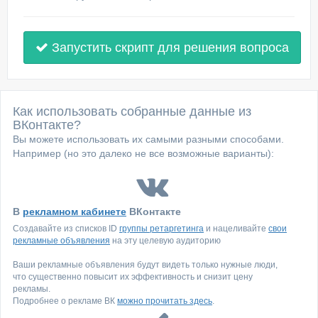
Запустить скрипт для решения вопроса
Как использовать собранные данные из
ВКонтакте?
Вы можете использовать их самыми разными способами.
Например (но это далеко не все возможные варианты):
В
рекламном кабинете
ВКонтакте
Создавайте из списков ID
группы ретаргетинга
и нацеливайте
свои
рекламные объявления
на эту целевую аудиторию
Ваши рекламные объявления будут видеть только нужные люди,
что существенно повысит их эффективность и снизит цену
рекламы.
Подробнее о рекламе ВК
можно прочитать здесь
.