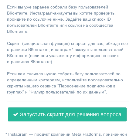
Если вы уже заранее собрали базу пользователей
ВКонтакте, Инстаграм*-аккаунты вы хотите проверить,
пройдите по ссылочке ниже. Задайте ваш список ID
пользователей ВКонтакте или ссылки на сообщества
ВКонтакте.
Скрипт (специальная функция) спарсит для вас, обходя все
странички ВКонтакте, инстаграм*-аккаунты пользователей
ВКонтакте (если они указали эту информацию на своих
страничках ВКонтакте).
Если вам сначала нужно собрать базу пользователей по
определенным критериям, используйте последовательно
скрипты нашего сервиса “Пересечение подписчиков в
группах” и “Фильтр пользователей по их данным”.
Запустить скрипт для решения вопроса
* Instagram — продукт компании Meta Platforms, признанной