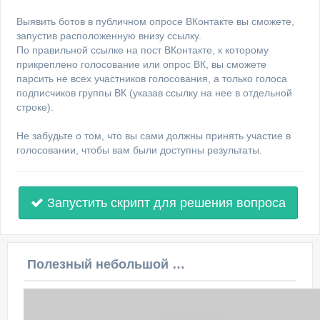
Выявить ботов в публичном опросе ВКонтакте вы сможете,
запустив расположенную внизу ссылку.
По правильной ссылке на пост ВКонтакте, к которому
прикреплено голосование или опрос ВК, вы сможете
парсить не всех участников голосования, а только голоса
подписчиков группы ВК (указав ссылку на нее в отдельной
строке).
Не забудьте о том, что вы сами должны принять участие в
голосовании, чтобы вам были доступны результаты.
Запустить скрипт для решения вопроса
Полезный небольшой видеоурок по этой теме