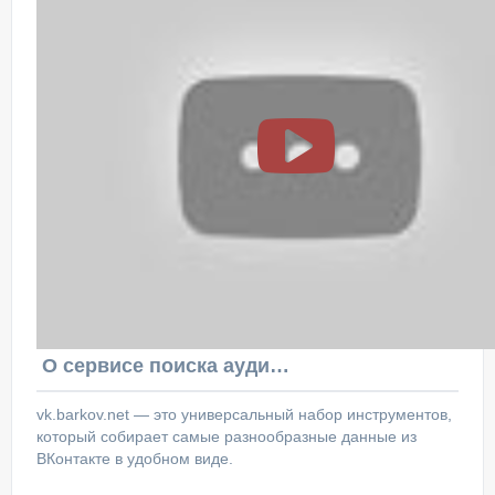
О сервисе поиска аудитории ВКонтакте
vk.barkov.net — это универсальный набор инструментов,
который собирает самые разнообразные данные из
ВКонтакте в удобном виде.