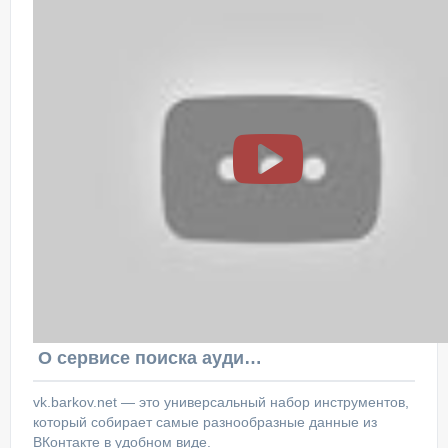
О сервисе поиска аудитории ВКонтакте
vk.barkov.net — это универсальный набор инструментов,
который собирает самые разнообразные данные из
ВКонтакте в удобном виде.