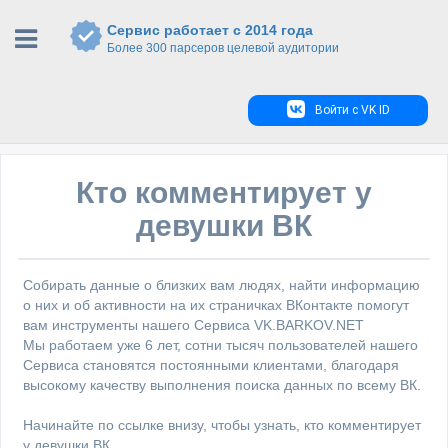
Сервис работает с 2014 года
Более 300 парсеров целевой аудитории
Войти с VK ID
Кто комментирует у
девушки ВК
Собирать данные о близких вам людях, найти информацию
о них и об активности на их страничках ВКонтакте помогут
вам инструменты нашего Сервиса VK.BARKOV.NET
Мы работаем уже 6 лет, сотни тысяч пользователей нашего
Сервиса становятся постоянными клиентами, благодаря
высокому качеству выполнения поиска данных по всему ВК.
Начинайте по ссылке внизу, чтобы узнать, кто комментирует
у девушки ВК.