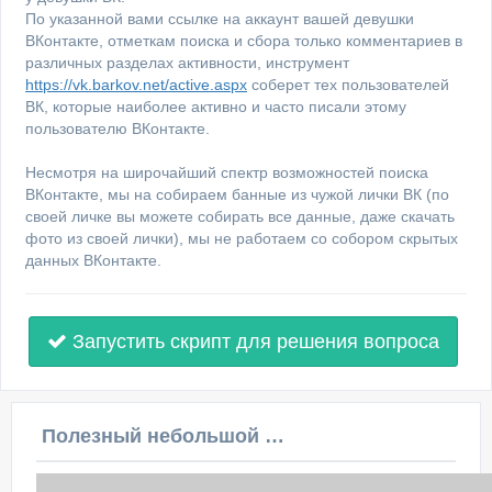
По указанной вами ссылке на аккаунт вашей девушки
ВКонтакте, отметкам поиска и сбора только комментариев в
различных разделах активности, инструмент
https://vk.barkov.net/active.aspx
соберет тех пользователей
ВК, которые наиболее активно и часто писали этому
пользователю ВКонтакте.
Несмотря на широчайший спектр возможностей поиска
ВКонтакте, мы на собираем банные из чужой лички ВК (по
своей личке вы можете собирать все данные, даже скачать
фото из своей лички), мы не работаем со собором скрытых
данных ВКонтакте.
Запустить скрипт для решения вопроса
Полезный небольшой видеоурок по этой теме