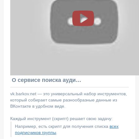
О сервисе поиска аудитории ВКонтакте
vk.barkov.net — это универсальный набор инструментов,
который собирает самые разнообразные данные из
ВКонтакте в удобном виде.
Каждый инструмент (скрипт) решает свою задачу:
Например, есть скрипт для получения списка
всех
подписчиков группы
.