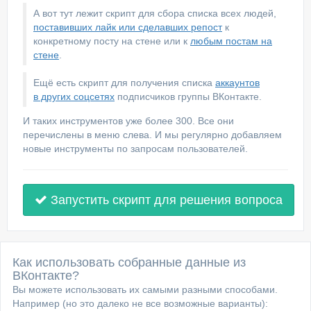
А вот тут лежит скрипт для сбора списка всех людей,
поставивших лайк или сделавших репост
к
конкретному посту на стене или к
любым постам на
стене
.
Ещё есть скрипт для получения списка
аккаунтов
в других соцсетях
подписчиков группы ВКонтакте.
И таких инструментов уже более 300. Все они
перечислены в меню слева. И мы регулярно добавляем
новые инструменты по запросам пользователей.
Запустить скрипт для решения вопроса
Как использовать собранные данные из
ВКонтакте?
Вы можете использовать их самыми разными способами.
Например (но это далеко не все возможные варианты):