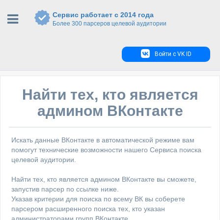
Сервис работает с 2014 года
Более 300 парсеров целевой аудитории
Войти с VK ID
Найти тех, кто является
админом ВКонтакте
Искать данные ВКонтакте в автоматической режиме вам
помогут технические возможности нашего Сервиса поиска
целевой аудитории.
Найти тех, кто является админом ВКонтакте вы сможете,
запустив парсер по ссылке ниже.
Указав критерии для поиска по всему ВК вы соберете
парсером расширенного поиска тех, кто указан
администраторами групп ВКонтакте.