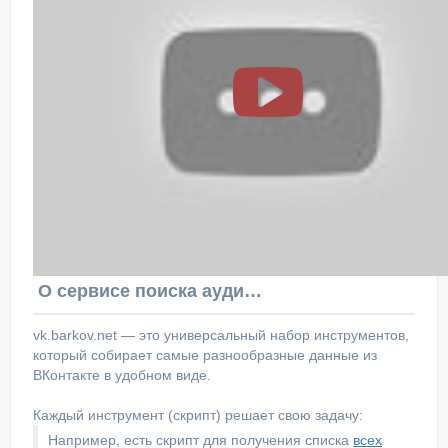
О сервисе поиска аудитории ВКонтакте
vk.barkov.net — это универсальный набор инструментов,
который собирает самые разнообразные данные из
ВКонтакте в удобном виде.
Каждый инструмент (скрипт) решает свою задачу:
Например, есть скрипт для получения списка
всех