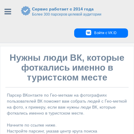
Сервис работает с 2014 года
Более 300 парсеров целевой аудитории
Войти с VK ID
Нужны люди ВК, которые
фоткались именно в
туристском месте
Парсер ВКонтакте по Гео-меткам на фотографиях
пользователей ВК поможет вам собрать людей с Гео-меткой
на фото, к примеру, если вам нужны люди ВК, которые
фоткались именно в туристском месте.
Начните по ссылке ниже.
Настройте парсинг, указав центр круга поиска