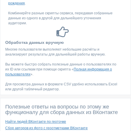
рождения
.
Комбинирйте разные скрипты сервиса, передавая собранные
данные из одного в другой для дальнейшего уточнения
аудитории.
Обработка данных вручную
Многие пользователи выполняют небольшие расчёты и
анализируют результаты для дальнейшей работы вручную.
Вы можете быстро собрать полезные данные о пользователях по
их ID или ссылкам при помощи скрипта «
Полная информация о
пользователях
».
Для просмотра данных в формате CSV удобно использовать Excel
или другой табличный редактор.
Полезные ответы на вопросы по этому же
функционалу для сбора данных из ВКонтакте
Найти людей ВКонтакте по геоточке
Сбор авторов из фото с геоотметками ВКонтакте