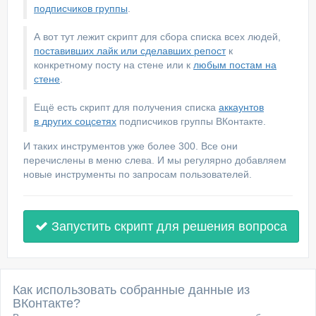
подписчиков группы
.
А вот тут лежит скрипт для сбора списка всех людей,
поставивших лайк или сделавших репост
к
конкретному посту на стене или к
любым постам на
стене
.
Ещё есть скрипт для получения списка
аккаунтов
в других соцсетях
подписчиков группы ВКонтакте.
И таких инструментов уже более 300. Все они
перечислены в меню слева. И мы регулярно добавляем
новые инструменты по запросам пользователей.
Запустить скрипт для решения вопроса
Как использовать собранные данные из
ВКонтакте?