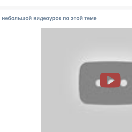
 небольшой видеоурок по этой теме