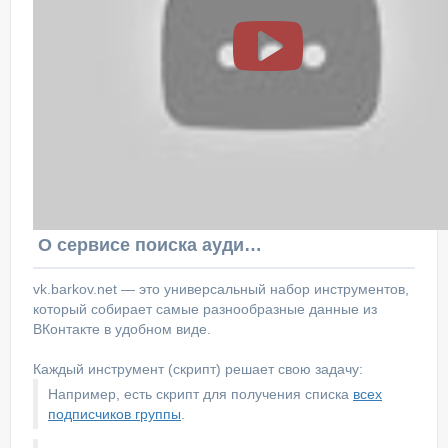
О сервисе поиска аудитории ВКонтакте
vk.barkov.net — это универсальный набор инструментов,
который собирает самые разнообразные данные из
ВКонтакте в удобном виде.
Каждый инструмент (скрипт) решает свою задачу:
Например, есть скрипт для получения списка
всех
подписчиков группы
.