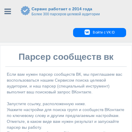
Сервис работает с 2014 года
Более 300 парсеров целевой аудитории
Войти с VK ID
Парсер сообществ вк
Если вам нужен парсер сообществ ВК, мы приглашаем вас
воспользоваться нашим Сервисом поиска целевой
аудитории, и наш парсер (специальный инструмент)
выполнит ваш поисковый запрос ВКонтакте.
Запустите ссылку, расположенную ниже.
Укажите настройки для поиска групп и сообществ ВКонтакте
по ключевому слову и другим предлагаемым настройкам.
Отметьте, в каком виде вам нужен результат и запускайте
парсер вы работу.