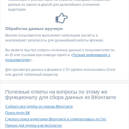
данные из одного в другой для дальнейшего уточнения
аудитории.
Обработка данных вручную
Многие пользователи выполняют небольшие расчёты и
анализируют результаты для дальнейшей работы вручную.
Вы можете быстро собрать полезные данные о пользователях по
их ID или ссылкам при помощи скрипта «
Полная информация о
пользователях
».
Для просмотра данных в формате CSV удобно использовать Excel
или другой табличный редактор.
Полезные ответы на вопросы по этому же
функционалу для сбора данных из ВКонтакте
Собрать все группы из поиска ВКонтакте
Поиск групп ВК
Сделать поиск аудитории ВКонтакте и отфильтровать по Гео
Парсер для группы в вк бесплатно