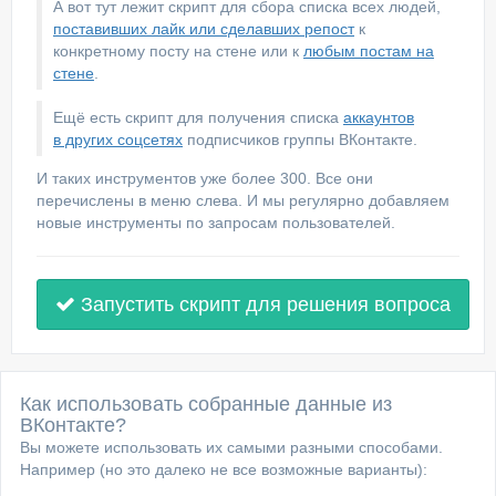
А вот тут лежит скрипт для сбора списка всех людей,
поставивших лайк или сделавших репост
к
конкретному посту на стене или к
любым постам на
стене
.
Ещё есть скрипт для получения списка
аккаунтов
в других соцсетях
подписчиков группы ВКонтакте.
И таких инструментов уже более 300. Все они
перечислены в меню слева. И мы регулярно добавляем
новые инструменты по запросам пользователей.
Запустить скрипт для решения вопроса
Как использовать собранные данные из
ВКонтакте?
Вы можете использовать их самыми разными способами.
Например (но это далеко не все возможные варианты):