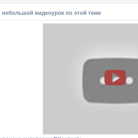
 небольшой видеоурок по этой теме