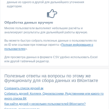
данные из одного в другой для дальнейшего уточнения
аудитории.
Обработка данных вручную
Многие пользователи выполняют небольшие расчёты и
анализируют результаты для дальнейшей работы вручную.
Вы можете быстро собрать полезные данные о пользователях по
их ID или ссылкам при помощи скрипта «
Полная информация о
пользователях
».
Для просмотра данных в формате CSV удобно использовать Excel
или другой табличный редактор.
Полезные ответы на вопросы по этому же
функционалу для сбора данных из ВКонтакте
Сохранить список друзей вк
Собирать друзей: Коллеги, Одноклассники, Родственники или какого-то
иного списка ВК
Как найти друзей у нескольких пользователей ВКонтакте?