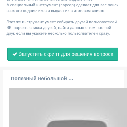
А специальный инструмент (парсер) сделает для вас поиск
всех его подписчиков и выдаст их в итоговом списке.
Этот же инструмент умеет собирать друзей пользователей
ВК, парсить списки друзей, найти данные о том. кто чей
друг, если вы укажете несколько пользолвателей сразу.
Запустить скрипт для решения вопроса
Полезный небольшой видеоурок по этой теме