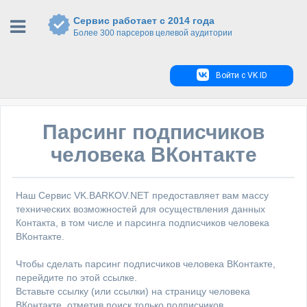
Сервис работает с 2014 года
Более 300 парсеров целевой аудитории
Войти с VK ID
Парсинг подписчиков
человека ВКонтакте
Наш Сервис VK.BARKOV.NET предоставляет вам массу
технических возможностей для осуществления данных
Контакта, в том числе и парсинга подписчиков человека
ВКонтакте.
Чтобы сделать парсинг подписчиков человека ВКонтакте,
перейдите по этой ссылке.
Вставьте ссылку (или ссылки) на страницу человека
ВКонтакте, отметив поиск только подписчиков.