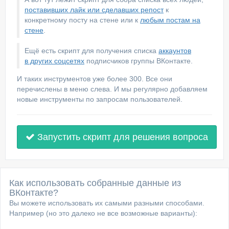
поставивших лайк или сделавших репост
к
конкретному посту на стене или к
любым постам на
стене
.
Ещё есть скрипт для получения списка
аккаунтов
в других соцсетях
подписчиков группы ВКонтакте.
И таких инструментов уже более 300. Все они
перечислены в меню слева. И мы регулярно добавляем
новые инструменты по запросам пользователей.
Запустить скрипт для решения вопроса
Как использовать собранные данные из
ВКонтакте?
Вы можете использовать их самыми разными способами.
Например (но это далеко не все возможные варианты):