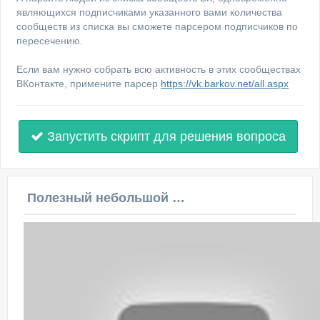
являющихся подписчиками указанного вами количества
сообществ из списка вы сможете парсером подписчиков по
пересечению.
Если вам нужно собрать всю активность в этих сообществах
ВКонтакте, примените парсер
https://vk.barkov.net/all.aspx
Запустить скрипт для решения вопроса
Полезный небольшой видеоурок по этой теме