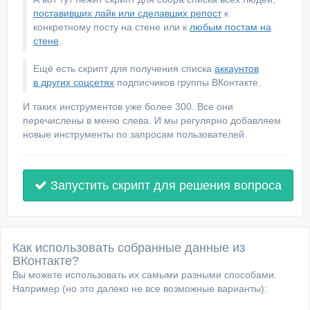
поставивших лайк или сделавших репост
к
конкретному посту на стене или к
любым постам на
стене
.
Ещё есть скрипт для получения списка
аккаунтов
в других соцсетях
подписчиков группы ВКонтакте.
И таких инструментов уже более 300. Все они
перечислены в меню слева. И мы регулярно добавляем
новые инструменты по запросам пользователей.
Запустить скрипт для решения вопроса
Как использовать собранные данные из
ВКонтакте?
Вы можете использовать их самыми разными способами.
Например (но это далеко не все возможные варианты):