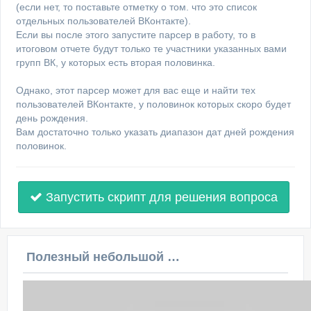
(если нет, то поставьте отметку о том. что это список
отдельных пользователей ВКонтакте).
Если вы после этого запустите парсер в работу, то в
итоговом отчете будут только те участники указанных вами
групп ВК, у которых есть вторая половинка.
Однако, этот парсер может для вас еще и найти тех
пользователей ВКонтакте, у половинок которых скоро будет
день рождения.
Вам достаточно только указать диапазон дат дней рождения
половинок.
Запустить скрипт для решения вопроса
Полезный небольшой видеоурок по этой теме