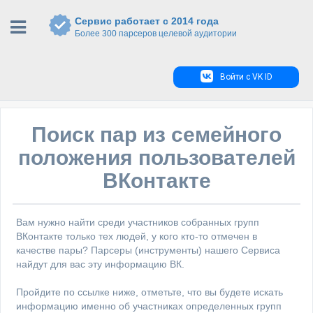
Сервис работает с 2014 года
Более 300 парсеров целевой аудитории
Войти с VK ID
Поиск пар из семейного
положения пользователей
ВКонтакте
Вам нужно найти среди участников собранных групп
ВКонтакте только тех людей, у кого кто-то отмечен в
качестве пары? Парсеры (инструменты) нашего Сервиса
найдут для вас эту информацию ВК.
Пройдите по ссылке ниже, отметьте, что вы будете искать
информацию именно об участниках определенных групп