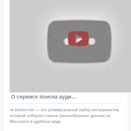
О сервисе поиска аудитории ВКонтакте
vk.barkov.net — это универсальный набор инструментов,
который собирает самые разнообразные данные из
ВКонтакте в удобном виде.