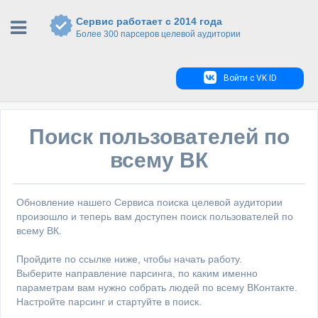
Сервис работает с 2014 года
Более 300 парсеров целевой аудитории
Войти с VK ID
Поиск пользователей по
всему ВК
Обновление нашего Сервиса поиска целевой аудитории
произошло и теперь вам доступен поиск пользователей по
всему ВК.
Пройдите по ссылке ниже, чтобы начать работу.
Выберите направление парсинга, по каким именно
параметрам вам нужно собрать людей по всему ВКонтакте.
Настройте парсинг и стартуйте в поиск.