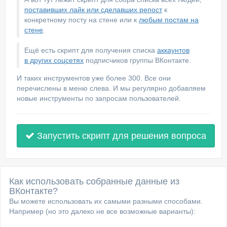
поставивших лайк или сделавших репост
к
конкретному посту на стене или к
любым постам на
стене
.
Ещё есть скрипт для получения списка
аккаунтов
в других соцсетях
подписчиков группы ВКонтакте.
И таких инструментов уже более 300. Все они
перечислены в меню слева. И мы регулярно добавляем
новые инструменты по запросам пользователей.
Запустить скрипт для решения вопроса
Как использовать собранные данные из
ВКонтакте?
Вы можете использовать их самыми разными способами.
Например (но это далеко не все возможные варианты):