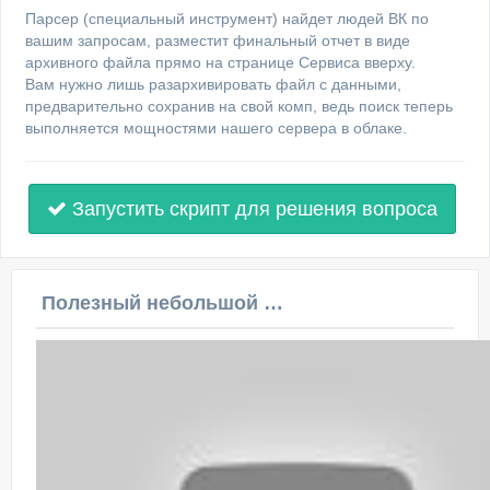
Парсер (специальный инструмент) найдет людей ВК по
вашим запросам, разместит финальный отчет в виде
архивного файла прямо на странице Сервиса вверху.
Вам нужно лишь разархивировать файл с данными,
предварительно сохранив на свой комп, ведь поиск теперь
выполняется мощностями нашего сервера в облаке.
Запустить скрипт для решения вопроса
Полезный небольшой видеоурок по этой теме