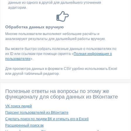
данные из одного в другой для дальнейшего уточнения
аудитории.
Обработка данных вручную
Многие пользователи выполняют небольшие расчёты и
анализируют результаты для дальнейшей работы вручную.
Вы можете быстро собрать полезные данные о пользователях по
их ID или ссылкам при помощи скрипта «
Полная информация о
пользователях
».
Для просмотра данных в формате CSV удобно использовать Excel
или другой табличный редактор.
Полезные ответы на вопросы по этому же
функционалу для сбора данных из ВКонтакте
VK поиск людей
Парсинг пользователей из ВКонтакте
Сделать поиск по людям ВК и открыть его в Excell
Расширенный поиск вк