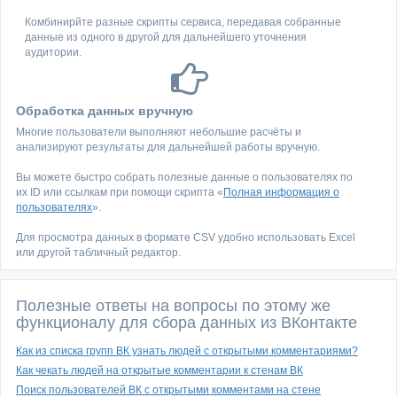
Комбинирйте разные скрипты сервиса, передавая собранные
данные из одного в другой для дальнейшего уточнения
аудитории.
Обработка данных вручную
Многие пользователи выполняют небольшие расчёты и
анализируют результаты для дальнейшей работы вручную.
Вы можете быстро собрать полезные данные о пользователях по
их ID или ссылкам при помощи скрипта «
Полная информация о
пользователях
».
Для просмотра данных в формате CSV удобно использовать Excel
или другой табличный редактор.
Полезные ответы на вопросы по этому же
функционалу для сбора данных из ВКонтакте
Как из списка групп ВК узнать людей с открытыми комментариями?
Как чекать людей на открытые комментарии к стенам ВК
Поиск пользователей ВК с открытыми комментами на стене