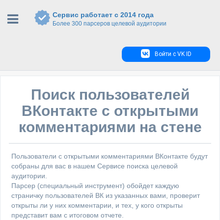
Сервис работает с 2014 года
Более 300 парсеров целевой аудитории
Войти с VK ID
Поиск пользователей
ВКонтакте с открытыми
комментариями на стене
Пользователи с открытыми комментариями ВКонтакте будут
собраны для вас в нашем Сервисе поиска целевой
аудитории.
Парсер (специальный инструмент) обойдет каждую
страничку пользователей ВК из указанных вами, проверит
открыты ли у них комментарии, и тех, у кого открыты
представит вам с итоговом отчете.