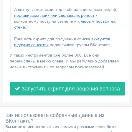
А вот тут лежит скрипт для сбора списка всех людей,
поставивших лайк или сделавших репост
к
конкретному посту на стене или к
любым постам на
стене
.
Ещё есть скрипт для получения списка
аккаунтов
в других соцсетях
подписчиков группы ВКонтакте.
И таких инструментов уже более 300. Все они
перечислены в меню слева. И мы регулярно добавляем
новые инструменты по запросам пользователей.
Запустить скрипт для решения вопроса
Как использовать собранные данные из
ВКонтакте?
Вы можете использовать их самыми разными способами.