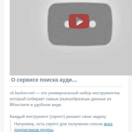
О сервисе поиска аудитории ВКонтакте
vk.barkov.net — это универсальный набор инструментов,
который собирает самые разнообразные данные из
ВКонтакте в удобном виде.
Каждый инструмент (скрипт) решает свою задачу:
Например, есть скрипт для получения списка
всех
подписчиков группы
.