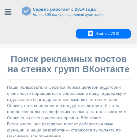
Сервис работает с 2014 года
Более 300 парсеров целевой аудитории
Войти с VK ID
Поиск рекламных постов
на стенах групп ВКонтакте
Наши пользователи Сервиса поиска целевой аудитории
очень часто обращаются с вопросами в нашу поддержку, и
отдельными благодарностями осыпают не только наш
Сервис, но и специалистов поддержки, которые быстро,
профессионально и эффективно помогают пользователям
Сервиса во всех вопросах парсинга ВКонтакте.
В том числе, нас регулярно просят добавлять новые
функции, и наши разработчики стараются выполнять по
максимуму все пожелания.