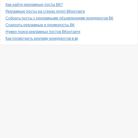
Как найти рекламные посты ВК?
Рекламные посты на стенах групп ВКонтакте
Собрать посты с рекламными объявлениями конкурентов ВК
Спарсить рекламные и промопосты ВК
Нужен поиск рекламных постов ВКонтакте
Как посмотреть рекламу конкурентов в вк