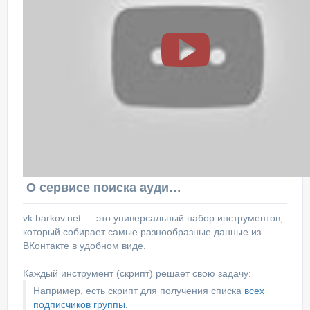
О сервисе поиска аудитории ВКонтакте
vk.barkov.net — это универсальный набор инструментов,
который собирает самые разнообразные данные из
ВКонтакте в удобном виде.
Каждый инструмент (скрипт) решает свою задачу:
Например, есть скрипт для получения списка
всех
подписчиков группы
.