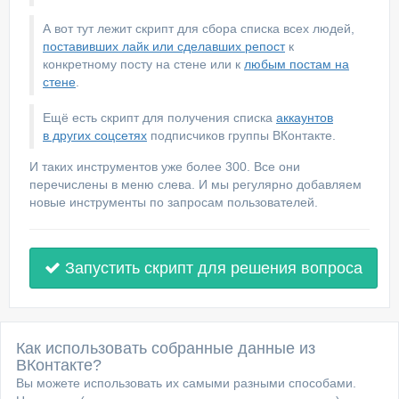
А вот тут лежит скрипт для сбора списка всех людей,
поставивших лайк или сделавших репост
к
конкретному посту на стене или к
любым постам на
стене
.
Ещё есть скрипт для получения списка
аккаунтов
в других соцсетях
подписчиков группы ВКонтакте.
И таких инструментов уже более 300. Все они
перечислены в меню слева. И мы регулярно добавляем
новые инструменты по запросам пользователей.
Запустить скрипт для решения вопроса
Как использовать собранные данные из
ВКонтакте?
Вы можете использовать их самыми разными способами.