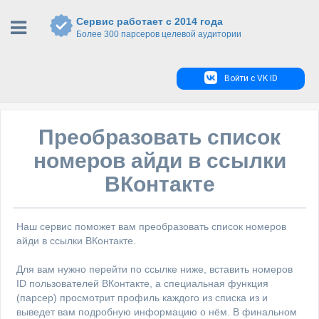
Сервис работает с 2014 года
Более 300 парсеров целевой аудитории
Войти с VK ID
Преобразовать список
номеров айди в ссылки
ВКонтакте
Наш сервис поможет вам преобразовать список номеров
айди в ссылки ВКонтакте.
Для вам нужно перейти по ссылке ниже, вставить номеров
ID пользователей ВКонтакте, а специальная функция
(парсер) просмотрит профиль каждого из списка из и
выведет вам подробную информацию о нём. В финальном