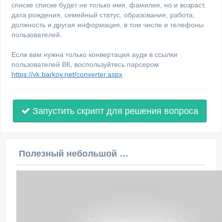
списке списке будет не только имя, фамилия, но и возраст,
дата рождения, семейный статус, образование, работа,
должность и другая информация, в том числе и телефоны
пользователей.
Если вам нужна только конвертация ауди в ссылки
пользователей ВК, воспользуйтесь парсером
https://vk.barkov.net/converter.aspx
Запустить скрипт для решения вопроса
Полезный небольшой видеоурок по этой теме