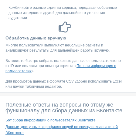
Комбинирйте разные скрипты сервиса, передавая собранные
данные из одного в другой для дальнейшего уточнения
аудитории.
Обработка данных вручную
Многие пользователи выполняют небольшие расчёты и
анализируют результаты для дальнейшей работы вручную.
Вы можете быстро собрать полезные данные о пользователях по
их ID или ссылкам при помощи скрипта «
Полная информация о
пользователях
».
Для просмотра данных в формате CSV удобно использовать Excel
или другой табличный редактор.
Полезные ответы на вопросы по этому же
функционалу для сбора данных из ВКонтакте
Бот сбора информации о пользователях ВКонтакте
Данные, доступные в профилях людей по списку пользователей
ВКонтакте