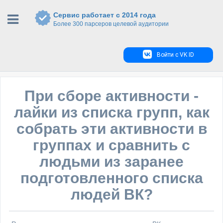
Сервис работает с 2014 года
Более 300 парсеров целевой аудитории
Войти с VK ID
При сборе активности -
лайки из списка групп, как
собрать эти активности в
группах и сравнить с
людьми из заранее
подготовленного списка
людей ВК?