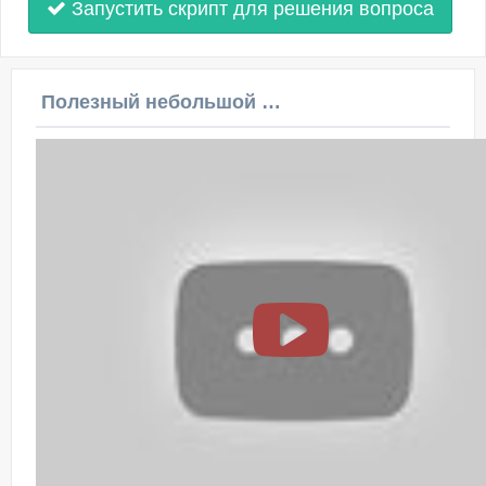
Запустить скрипт для решения вопроса
Полезный небольшой видеоурок по этой теме