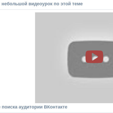
 небольшой видеоурок по этой теме
 поиска аудитории ВКонтакте