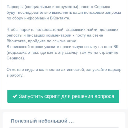
Парсеры (специальные инструменты) нашего Сервиса
будут последовательно выполнять ваши поисковые запросы
по сбору информации ВКонтакте.
Чтобы парсить пользователей, ставивших лайки, делавших
репосты и писавших комментарии к посту на стене
ВКонтакте, пройдите по ссылке ниже.
В поисковой строке укажите правильную ссылку на пост ВК
(подсказка о том, где взять эту ссылку, там же на страничке
Сервиса).
Отметьте виды и количество активностей, запускайте парсер
в работу.
Запустить скрипт для решения вопроса
Полезный небольшой видеоурок по этой теме