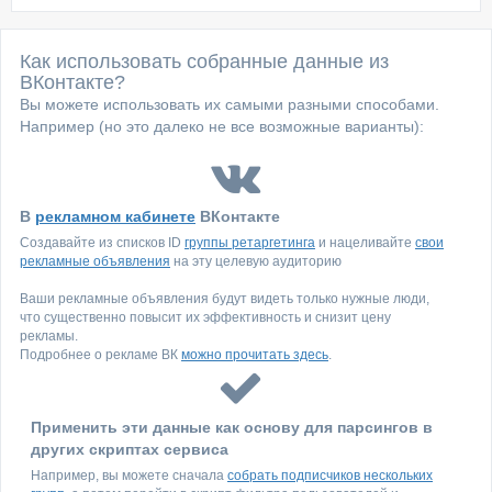
Как использовать собранные данные из
ВКонтакте?
Вы можете использовать их самыми разными способами.
Например (но это далеко не все возможные варианты):
В
рекламном кабинете
ВКонтакте
Создавайте из списков ID
группы ретаргетинга
и нацеливайте
свои
рекламные объявления
на эту целевую аудиторию
Ваши рекламные объявления будут видеть только нужные люди,
что существенно повысит их эффективность и снизит цену
рекламы.
Подробнее о рекламе ВК
можно прочитать здесь
.
Применить эти данные как основу для парсингов в
других скриптах сервиса
Например, вы можете сначала
собрать подписчиков нескольких