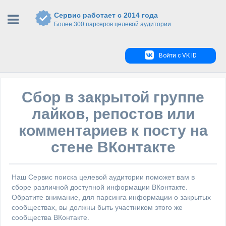
Сервис работает с 2014 года
Более 300 парсеров целевой аудитории
Войти с VK ID
Сбор в закрытой группе
лайков, репостов или
комментариев к посту на
стене ВКонтакте
Наш Сервис поиска целевой аудитории поможет вам в
сборе различной доступной информации ВКонтакте.
Обратите внимание, для парсинга информации о закрытых
сообществах, вы должны быть участником этого же
сообщества ВКонтакте.