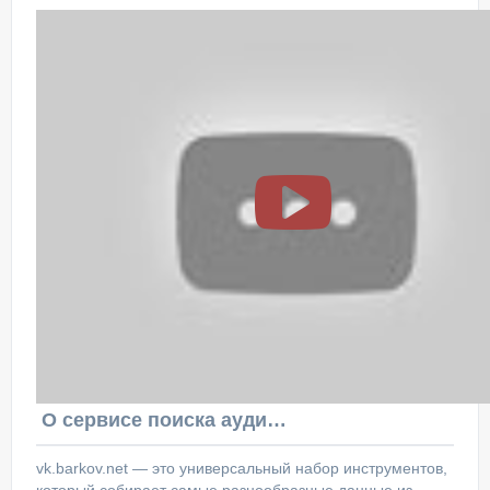
О сервисе поиска аудитории ВКонтакте
vk.barkov.net — это универсальный набор инструментов,