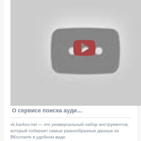
О сервисе поиска аудитории ВКонтакте
vk.barkov.net — это универсальный набор инструментов,
который собирает самые разнообразные данные из
ВКонтакте в удобном виде.