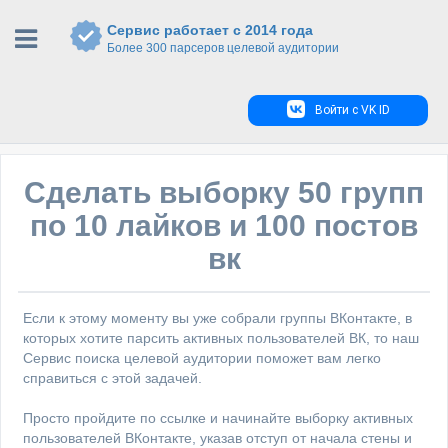
Сервис работает с 2014 года
Более 300 парсеров целевой аудитории
Войти с VK ID
Сделать выборку 50 групп
по 10 лайков и 100 постов
вк
Если к этому моменту вы уже собрали группы ВКонтакте, в
которых хотите парсить активных пользователей ВК, то наш
Сервис поиска целевой аудитории поможет вам легко
справиться с этой задачей.
Просто пройдите по ссылке и начинайте выборку активных
пользователей ВКонтакте, указав отступ от начала стены и