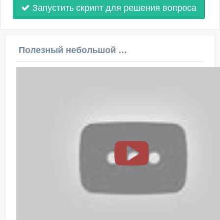
Запустить скрипт для решения вопроса
Полезный небольшой видеоурок по этой теме