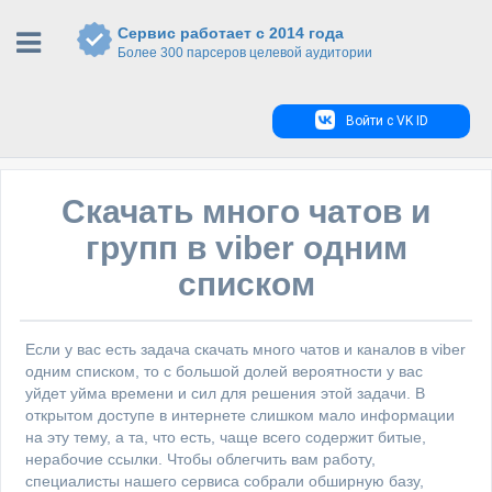
Сервис работает с 2014 года
Более 300 парсеров целевой аудитории
Войти с VK ID
Скачать много чатов и
групп в viber одним
списком
Если у вас есть задача скачать много чатов и каналов в viber
одним списком, то с большой долей вероятности у вас
уйдет уйма времени и сил для решения этой задачи. В
открытом доступе в интернете слишком мало информации
на эту тему, а та, что есть, чаще всего содержит битые,
нерабочие ссылки. Чтобы облегчить вам работу,
специалисты нашего сервиса собрали обширную базу,