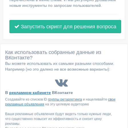
новые инструменты по запросам пользователей.
Запустить скрипт для решения вопроса
Как использовать собранные данные из
ВКонтакте?
Вы можете использовать их самыми разными способами.
Например (но это далеко не все возможные варианты):
В
рекламном кабинете
ВКонтакте
Создавайте из списков ID
группы ретаргетинга
и нацеливайте
свои
рекламные объявления
на эту целевую аудиторию
Ваши рекламные объявления будут видеть только нужные люди,
что существенно повысит их эффективность и снизит цену
рекламы.