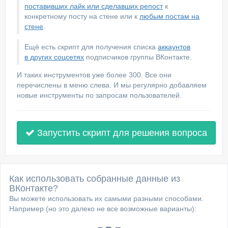
поставивших лайк или сделавших репост
к
конкретному посту на стене или к
любым постам на
стене
.
Ещё есть скрипт для получения списка
аккаунтов
в других соцсетях
подписчиков группы ВКонтакте.
И таких инструментов уже более 300. Все они
перечислены в меню слева. И мы регулярно добавляем
новые инструменты по запросам пользователей.
Запустить скрипт для решения вопроса
Как использовать собранные данные из
ВКонтакте?
Вы можете использовать их самыми разными способами.
Например (но это далеко не все возможные варианты):