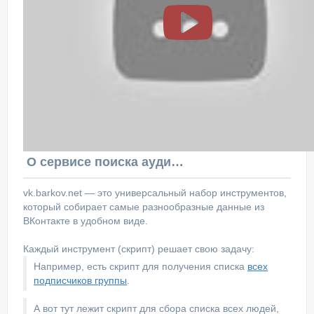
О сервисе поиска аудитории ВКонтакте
vk.barkov.net — это универсальный набор инструментов,
который собирает самые разнообразные данные из
ВКонтакте в удобном виде.
Каждый инструмент (скрипт) решает свою задачу:
Например, есть скрипт для получения списка
всех
подписчиков группы
.
А вот тут лежит скрипт для сбора списка всех людей,