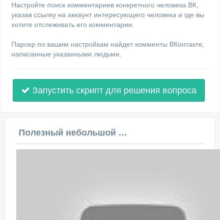
Настройте поиск комментариев конкретного человека ВК,
указав ссылку на аккаунт интересующего человека и где вы
хотите отслеживать его комментарии.
Парсер по вашим настройкам найдет комменты ВКонтакте,
написанные указанными людьми.
Запустить скрипт для решения вопроса
Полезный небольшой видеоурок по этой теме