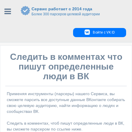
Сервис работает с 2014 года
Более 300 парсеров целевой аудитории
Войти с VK ID
Следить в комментах что
пишут определенные
люди в ВК
Применяя инструменты (парсеры) нашего Сервиса, вы
сможете парсить все доступные данные ВКонтакте собирать
свою целевую аудиторию, найти информацию о людях и
сообществах ВК.
Следить в комментах, чтоб пишут определенные люди в ВК,
вы сможете парсером по ссылке ниже.