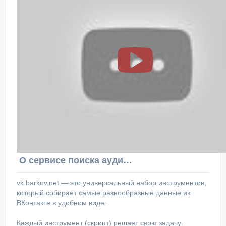
О сервисе поиска аудитории ВКонтакте
vk.barkov.net — это универсальный набор инструментов,
который собирает самые разнообразные данные из
ВКонтакте в удобном виде.
Каждый инструмент (скрипт) решает свою задачу: