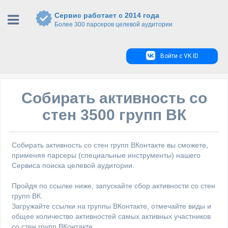
Сервис работает с 2014 года
Более 300 парсеров целевой аудитории
Войти с VK ID
Собирать активность со
стен 3500 групп ВК
Собирать активность со стен групп ВКонтакте вы сможете,
применяя парсеры (специальные инструменты) нашего
Сервиса поиска целевой аудитории.
Пройдя по ссылке ниже, запускайте сбор активности со стен
групп ВК.
Загружайте ссылки на группы ВКонтакте, отмечайте виды и
общее количество активностей самых активных участников
со стен групп ВКонтакте.