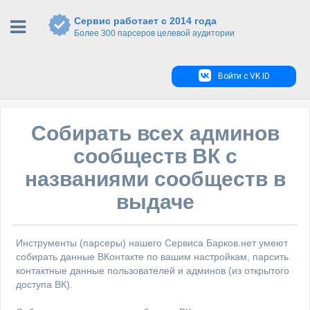
Сервис работает с 2014 года
Более 300 парсеров целевой аудитории
Войти с VK ID
Собирать всех админов
сообществ ВК с
названиями сообществ в
выдаче
Инструменты (парсеры) нашего Сервиса Барков.нет умеют
собирать данные ВКонтакте по вашим настройкам, парсить
контактные данные пользователей и админов (из открытого
доступа ВК).