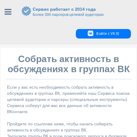
Сервис работает с 2014 года
Более 300 парсеров целевой аудитории
Войти с VK ID
Собрать активность в
обсуждениях в группах ВК
Если у вас есть необходимость собрать активность в
обсуждениях в группах ВК, применяйте наш Сервиса поиска
целевой аудитории и парсеры (специальные инструменты)
Сервиса соберут для вас все данные об активности
ВКонтакте.
Пройдите по ссылочке ниже, чтобы начать собирать
активность в обсуждениях в группах ВК.
Загрузите группы ВК в поле поискового запроса в формате