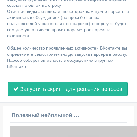
ссылок по одной на строку.
Отметьте виды активности, по которой вам нужно парсить, а
активность в обсуждениях (по просьбе наших
пользователей у нас есть и этот парсинг) теперь уже будет
вам доступна в числе прочих параметров парсинга
активности.
Общее количество проявленных активностей ВКонтакте вы
определяете самостоятельно до запуска парсера в работу.
Парсер соберет активность в обсуждениях в группах
ВКонтакте.
Запустить скрипт для решения вопроса
Полезный небольшой видеоурок по этой теме