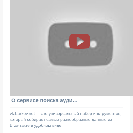
О сервисе поиска аудитории ВКонтакте
vk.barkov.net — это универсальный набор инструментов,
который собирает самые разнообразные данные из
ВКонтакте в удобном виде.